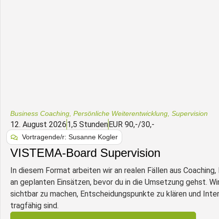
Business Coaching
,
Persönliche Weiterentwicklung
,
Supervision
12. August 2026
1,5 Stunden
EUR 90,-/30,-
Vortragende/r: Susanne Kogler
VISTEMA-Board Supervision
In diesem Format arbeiten wir an realen Fällen aus Coaching
an geplanten Einsätzen, bevor du in die Umsetzung gehst. 
sichtbar zu machen, Entscheidungspunkte zu klären und Inter
tragfähig sind.