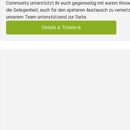
Community unterstützt ihr euch gegenseitig mit eurem Know-
die Gelegenheit, euch für den späteren Austausch zu vernetz
unserem Team unterstützend zur Seite.
Details & Tickets