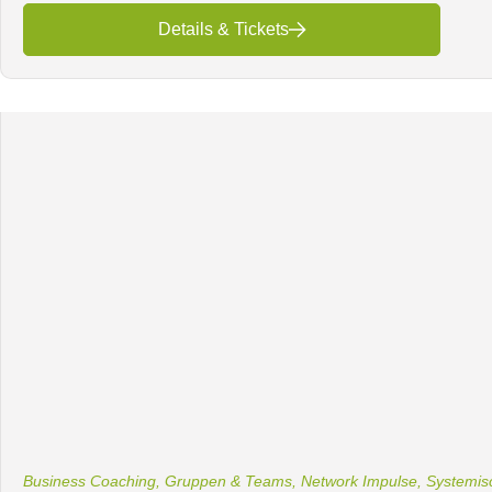
Details & Tickets
Business Coaching
,
Gruppen & Teams
,
Network Impulse
,
Systemis