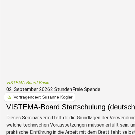
VISTEMA-Board Basic
02. September 2026
2 Stunden
Freie Spende
Vortragende/r: Susanne Kogler
VISTEMA-Board Startschulung (deutsch
Dieses Seminar vermittelt dir die Grundlagen der Verwend
welche technischen Voraussetzungen müssen erfüllt sein, u
praktische Einführung in die Arbeit mit dem Brett fehlt selbs