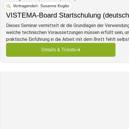
Vortragende/r: Susanne Kogler
VISTEMA-Board Startschulung (deutsch
Dieses Seminar vermittelt dir die Grundlagen der Verwend
welche technischen Voraussetzungen müssen erfüllt sein, u
praktische Einführung in die Arbeit mit dem Brett fehlt selbs
Details & Tickets