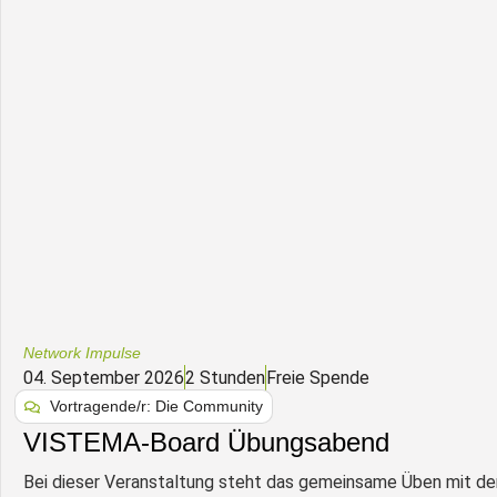
Network Impulse
04. September 2026
2 Stunden
Freie Spende
Vortragende/r: Die Community
VISTEMA-Board Übungsabend
Bei dieser Veranstaltung steht das gemeinsame Üben mit 