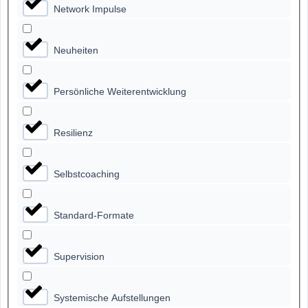
Network Impulse
Neuheiten
Persönliche Weiterentwicklung
Resilienz
Selbstcoaching
Standard-Formate
Supervision
Systemische Aufstellungen