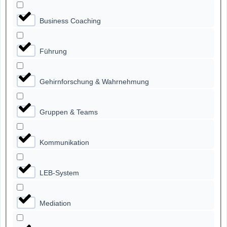
Business Coaching
Führung
Gehirnforschung & Wahrnehmung
Gruppen & Teams
Kommunikation
LEB-System
Mediation