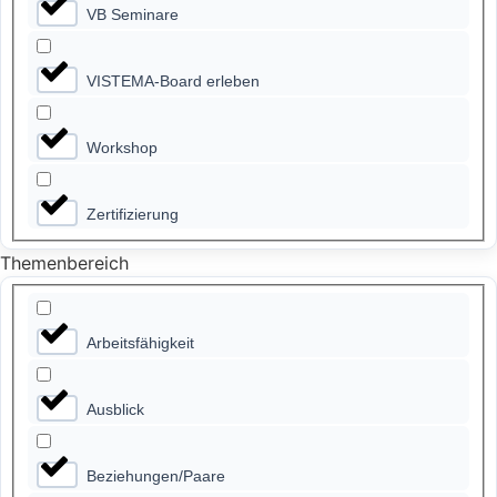
VB Seminare
VISTEMA-Board erleben
Workshop
Zertifizierung
Themenbereich
Arbeitsfähigkeit
Ausblick
Beziehungen/Paare