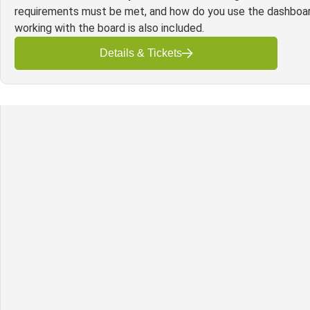
requirements must be met, and how do you use the dashboard
working with the board is also included.
Details & Tickets