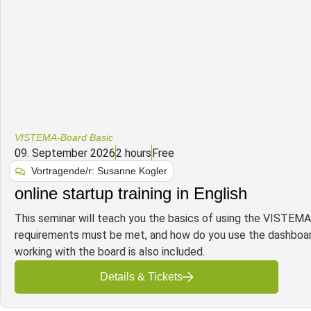
VISTEMA-Board Basic
09. September 2026
2 hours
Free
Vortragende/r: Susanne Kogler
online startup training in English
This seminar will teach you the basics of using the VISTEMA
requirements must be met, and how do you use the dashboard
working with the board is also included.
Details & Tickets