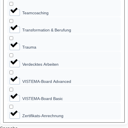
Teamcoaching
Transformation & Berufung
Trauma
Verdecktes Arbeiten
VISTEMA-Board Advanced
VISTEMA-Board Basic
Zertifikats-Anrechnung