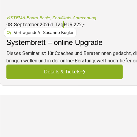
VISTEMA-Board Basic
,
Zertifikats-Anrechnung
08. September 2026
1 Tag
EUR 222,-
Vortragende/r: Susanne Kogler
Systembrett – online Upgrade
Dieses Seminar ist für Coaches und Berater:innen gedacht, 
bringen wollen und in der online-Beratungswelt noch tiefer ei
Details & Tickets