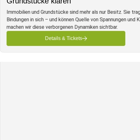
Grundstücke klären
Immobilien und Grundstücke sind mehr als nur Besitz. Sie tr
Bindungen in sich – und können Quelle von Spannungen und K
machen wir diese verborgenen Dynamiken sichtbar.
Details & Tickets