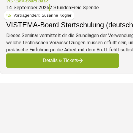
VISTEMA-Board Basic
14. September 2026
2 Stunden
Freie Spende
Vortragende/r: Susanne Kogler
VISTEMA-Board Startschulung (deutsch
Dieses Seminar vermittelt dir die Grundlagen der Verwend
welche technischen Voraussetzungen müssen erfüllt sein, u
praktische Einführung in die Arbeit mit dem Brett fehlt selbs
Details & Tickets