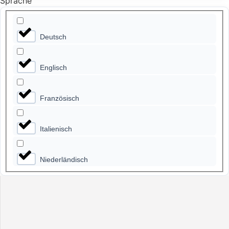
Sprache
Deutsch
Englisch
Französisch
Italienisch
Niederländisch