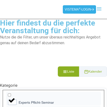
®
VISTEMA
-LOGIN
Hier findest du die perfekte
Veranstaltung für dich:
Nutze die die Filter, um unser überaus reichhaltiges Angebot
genau auf deinen Bedarf abzustimmen.
Liste
Kalender
Kategorie
Experts Pflicht-Seminar