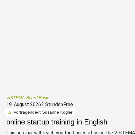
VISTEMA-Board Basic
19. August 2026
2 Stunden
Free
Vortragende/r: Susanne Kogler
online startup training in English
This seminar will teach you the basics of using the VISTEMA