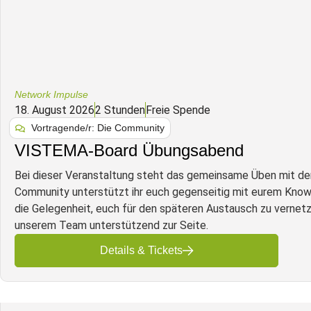
Network Impulse
18. August 2026
2 Stunden
Freie Spende
Vortragende/r: Die Community
VISTEMA-Board Übungsabend
Bei dieser Veranstaltung steht das gemeinsame Üben mit 
Community unterstützt ihr euch gegenseitig mit eurem Know-
die Gelegenheit, euch für den späteren Austausch zu vernetz
unserem Team unterstützend zur Seite.
Details & Tickets