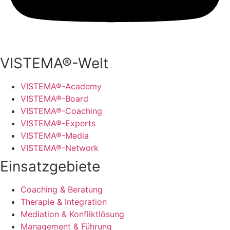
VISTEMA®-Welt
VISTEMA®-Academy
VISTEMA®-Board
VISTEMA®-Coaching
VISTEMA®-Experts
VISTEMA®-Media
VISTEMA®-Network
Einsatzgebiete
Coaching & Beratung
Therapie & Integration
Mediation & Konfliktlösung
Management & Führung