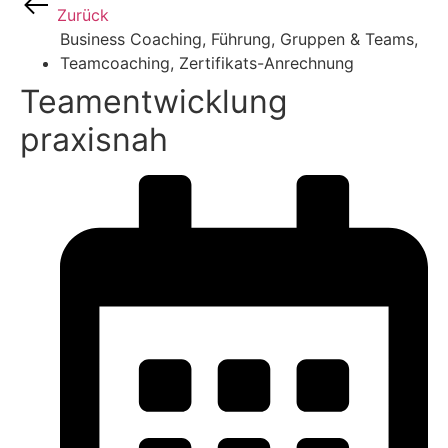
Zurück
Business Coaching
,
Führung
,
Gruppen & Teams
,
Teamcoaching
,
Zertifikats-Anrechnung
Teamentwicklung
praxisnah