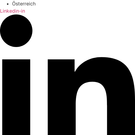
Österreich
Linkedin-in