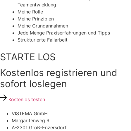
Teamentwicklung
Meine Rolle
Meine Prinzipien
Meine Grundannahmen
Jede Menge Praxiserfahrungen und Tipps
Strukturierte Fallarbeit
STARTE LOS
Kostenlos registrieren und
sofort loslegen
Kostenlos testen
VISTEMA GmbH
Margaritenweg 9
A-2301 Groß-Enzersdorf