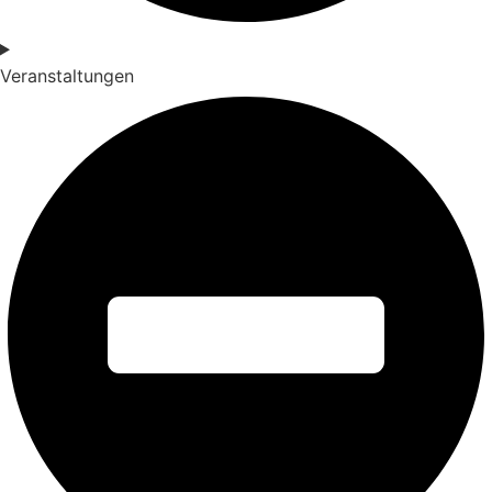
Veranstaltungen