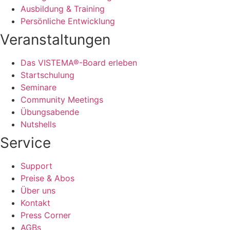
Ausbildung & Training
Persönliche Entwicklung
Veranstaltungen
Das VISTEMA®-Board erleben
Startschulung
Seminare
Community Meetings
Übungsabende
Nutshells
Service
Support
Preise & Abos
Über uns
Kontakt
Press Corner
AGBs