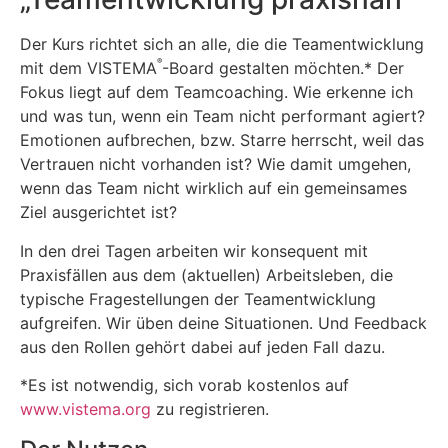
Der Kurs richtet sich an alle, die die Teamentwicklung
®
mit dem VISTEMA
-Board gestalten möchten.* Der
Fokus liegt auf dem Teamcoaching. Wie erkenne ich
und was tun, wenn ein Team nicht performant agiert?
Emotionen aufbrechen, bzw. Starre herrscht, weil das
Vertrauen nicht vorhanden ist? Wie damit umgehen,
wenn das Team nicht wirklich auf ein gemeinsames
Ziel ausgerichtet ist?
In den drei Tagen arbeiten wir konsequent mit
Praxisfällen aus dem (aktuellen) Arbeitsleben, die
typische Fragestellungen der Teamentwicklung
aufgreifen. Wir üben deine Situationen. Und Feedback
aus den Rollen gehört dabei auf jeden Fall dazu.
*Es ist notwendig, sich vorab kostenlos auf
www.vistema.org
zu registrieren.