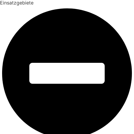
Einsatzgebiete