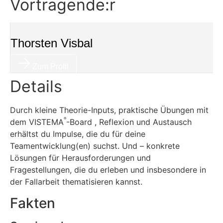
Vortragende:r
Thorsten Visbal
Zum Profil
Details
Durch kleine Theorie-Inputs, praktische Übungen mit
®
dem VISTEMA
-Board , Reflexion und Austausch
erhältst du Impulse, die du für deine
Teamentwicklung(en) suchst. Und – konkrete
Lösungen für Herausforderungen und
Fragestellungen, die du erleben und insbesondere in
der Fallarbeit thematisieren kannst.
Fakten