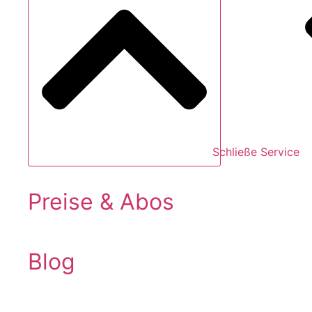
Schließe Service
Preise & Abos
Blog