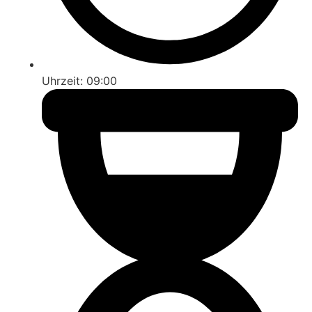
Uhrzeit: 09:00