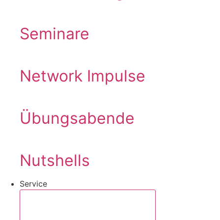
Seminare
Network Impulse
Übungsabende
Nutshells
Service