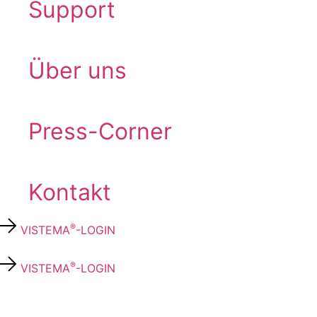
Support
Über uns
Press-Corner
Kontakt
®
VISTEMA
-LOGIN
®
VISTEMA
-LOGIN