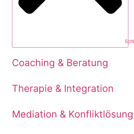
Sch
Coaching & Beratung
Therapie & Integration
Mediation & Konfliktlösung