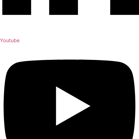
Youtube