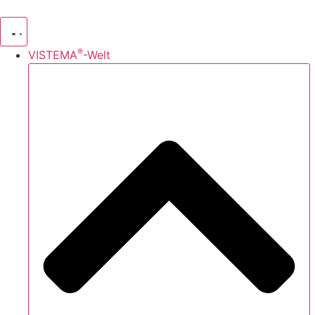
®
VISTEMA
-Welt