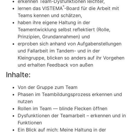
erkennen Team-Dysfunktionen leichter,
®
lernen das VISTEMA
-Board für die Arbeit mit
Teams kennen und schätzen,
haben ihre eigene Haltung in der
Teamentwicklung selbst reflektiert (Rolle,
Prinzipien, Grundannahmen) und
erproben sich anhand von Aufgabenstellungen
und Fallarbeit im Tandem- und in der
Kleingruppe, blicken so anders auf ihr Vorgehen
und erhalten Feedback von außen
Inhalte:
Von der Gruppe zum Team
Phasen im Teambildungsprozess erkennen und
nutzen
Rollen im Team — blinde Flecken öffnen
Dysfunktionen der Teamarbeit – erkennen und in
Funktionen
Ein Blick auf mich: Meine Haltung in der