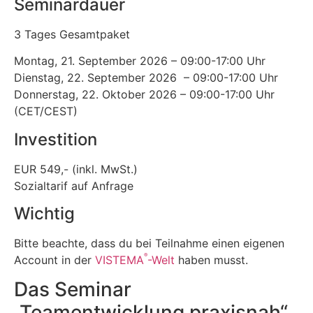
Seminardauer
3 Tages Gesamtpaket
Montag, 21. September 2026 – 09:00-17:00 Uhr
Dienstag, 22. September 2026 – 09:00-17:00 Uhr
Donnerstag, 22. Oktober 2026 – 09:00-17:00 Uhr
(CET/CEST)
Investition
EUR 549,- (inkl. MwSt.)
Sozialtarif auf Anfrage
Wichtig
Bitte beachte, dass du bei Teilnahme einen eigenen
®
Account in der
VISTEMA
-Welt
haben musst.
Das Seminar
„Teamentwicklung praxisnah“