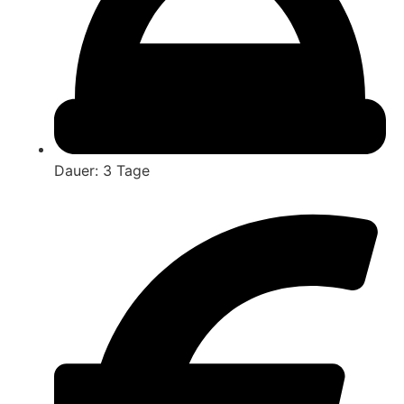
Dauer: 3 Tage