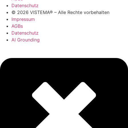
Datenschutz
© 2026 VISTEMA® – Alle Rechte vorbehalten
Impressum
AGBs
Datenschutz
AI Grounding