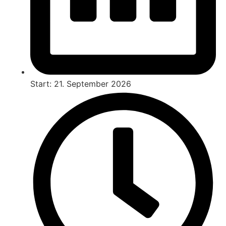
Start: 21. September 2026