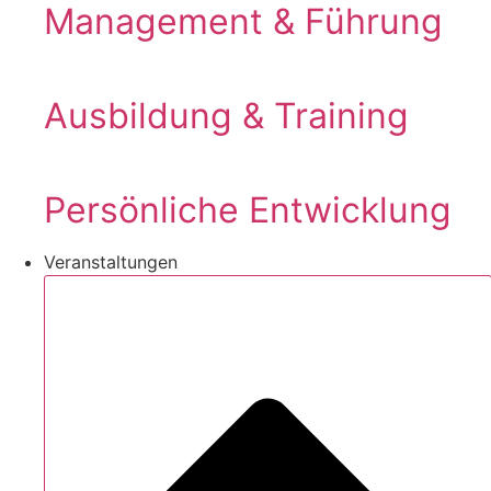
Management & Führung
Ausbildung & Training
Persönliche Entwicklung
Veranstaltungen