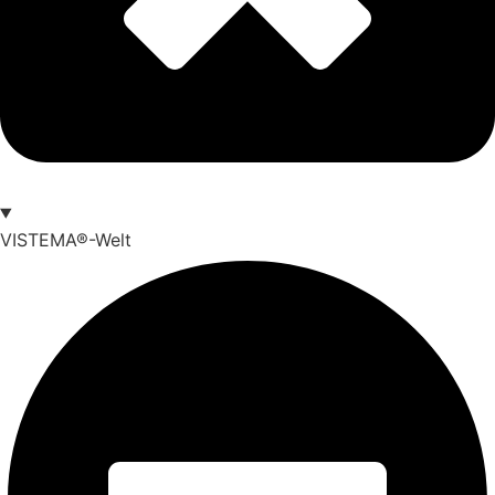
VISTEMA®-Welt