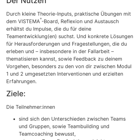
Der Nutzen
Durch kleine Theorie-Inputs, praktische Übungen mit
®
dem VISTEMA
-Board, Reflexion und Austausch
erhältst du Impulse, die du für deine
Teamentwicklung(en) suchst. Und konkrete Lösungen
für Herausforderungen und Fragestellungen, die du
erleben und – insbesondere in der Fallarbeit –
thematisieren kannst, sowie Feedback zu deinem
Vorgehen, besonders zu den von dir zwischen Modul
1 und 2 umgesetzten Interventionen und erzielten
Erfahrungen.
Ziele:
Die Teilnehmer:innen
sind sich den Unterschieden zwischen Teams
und Gruppen, sowie Teambuilding und
Teamcoaching bewusst,