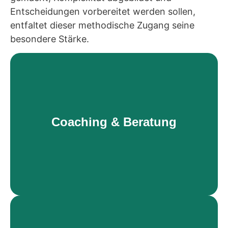
Entscheidungen vorbereitet werden sollen,
entfaltet dieser methodische Zugang seine
besondere Stärke.
Coaching & Beratung