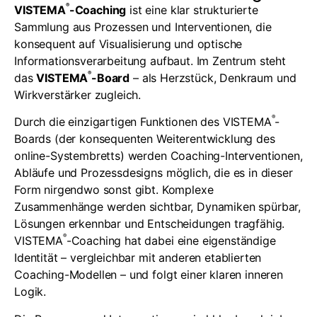
®
VISTEMA
-Coaching
ist eine klar strukturierte
Sammlung aus Prozessen und Interventionen, die
konsequent auf Visualisierung und optische
Informationsverarbeitung aufbaut. Im Zentrum steht
®
das
VISTEMA
-Board
– als Herzstück, Denkraum und
Wirkverstärker zugleich.
®
Durch die einzigartigen Funktionen des VISTEMA
-
Boards (der konsequenten Weiterentwicklung des
online-Systembretts) werden Coaching-Interventionen,
Abläufe und Prozessdesigns möglich, die es in dieser
Form nirgendwo sonst gibt. Komplexe
Zusammenhänge werden sichtbar, Dynamiken spürbar,
Lösungen erkennbar und Entscheidungen tragfähig.
®
VISTEMA
-Coaching hat dabei eine eigenständige
Identität – vergleichbar mit anderen etablierten
Coaching-Modellen – und folgt einer klaren inneren
Logik.