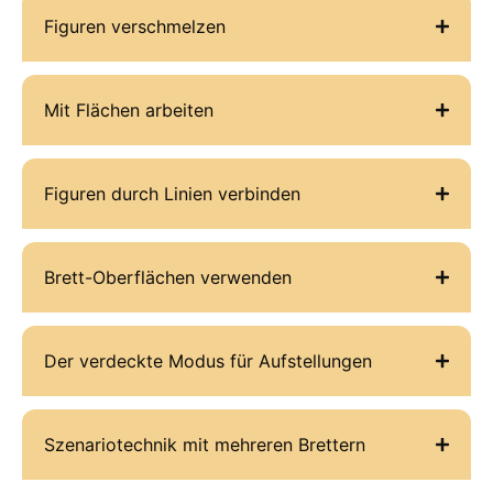
Figuren verschmelzen
Mit Flächen arbeiten
Figuren durch Linien verbinden
Brett-Oberflächen verwenden
Der verdeckte Modus für Aufstellungen
Szenariotechnik mit mehreren Brettern