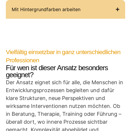
Mit Hintergrundfarben arbeiten
Vielfältig einsetzbar in ganz unterschiedlichen
Professionen
Für wen ist dieser Ansatz besonders
geeignet?
Der Ansatz eignet sich für alle, die Menschen in
Entwicklungsprozessen begleiten und dafür
klare Strukturen, neue Perspektiven und
wirksame Interventionen nutzen möchten. Ob
in Beratung, Therapie, Training oder Führung –
überall dort, wo innere Prozesse sichtbar
gemacht, Komplexität abgebildet und