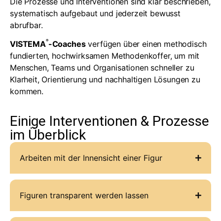
Die Prozesse und Interventionen sind klar beschrieben,
systematisch aufgebaut und jederzeit bewusst
abrufbar.
®
VISTEMA
-Coaches
verfügen über einen methodisch
fundierten, hochwirksamen Methodenkoffer, um mit
Menschen, Teams und Organisationen schneller zu
Klarheit, Orientierung und nachhaltigen Lösungen zu
kommen.
Einige Interventionen & Prozesse
im Überblick
Arbeiten mit der Innensicht einer Figur
Figuren transparent werden lassen