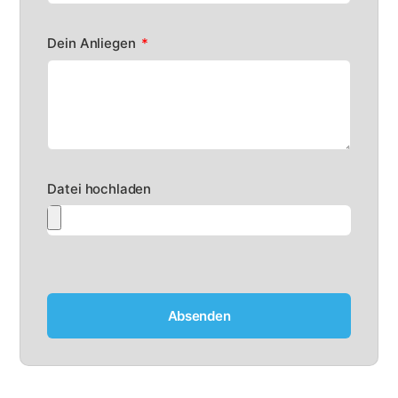
Dein Anliegen
Datei hochladen
Absenden