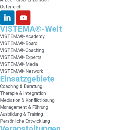
Österreich
VISTEMA®-Welt
VISTEMA®-Academy
VISTEMA®-Board
VISTEMA®-Coaching
VISTEMA®-Experts
VISTEMA®-Media
VISTEMA®-Network
Einsatzgebiete
Coaching & Beratung
Therapie & Integration
Mediation & Konfliktlösung
Management & Führung
Ausbildung & Training
Persönliche Entwicklung
Veranstaltungen