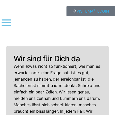
®
VISTEMA
-LOGIN
Wir sind für Dich da
Wenn etwas nicht so funktioniert, wie man es
erwartet oder eine Frage hat, ist es gut,
jemanden zu haben, der erreichbar ist, die
Sache ernst nimmt und mitdenkt. Schreib uns
einfach ein paar Zeilen. Wir lesen genau,
melden uns zeitnah und kümmern uns darum.
Manches lässt sich schnell klären, manches
braucht ein bissl länger. In jedem Fall: Wir