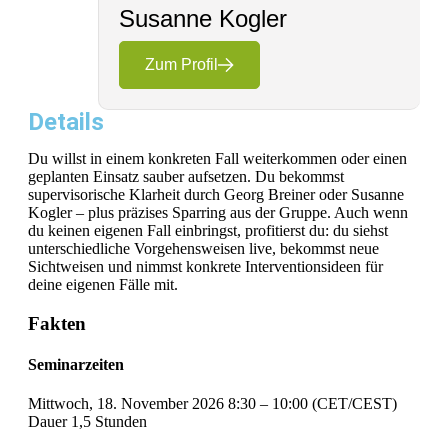
Susanne Kogler
Zum Profil
Details
Du willst in einem konkreten Fall weiterkommen oder einen
geplanten Einsatz sauber aufsetzen. Du bekommst
supervisorische Klarheit durch Georg Breiner oder Susanne
Kogler – plus präzises Sparring aus der Gruppe. Auch wenn
du keinen eigenen Fall einbringst, profitierst du: du siehst
unterschiedliche Vorgehensweisen live, bekommst neue
Sichtweisen und nimmst konkrete Interventionsideen für
deine eigenen Fälle mit.
Fakten
Seminarzeiten
Mittwoch, 18. November 2026 8:30 – 10:00 (CET/CEST)
Dauer 1,5 Stunden