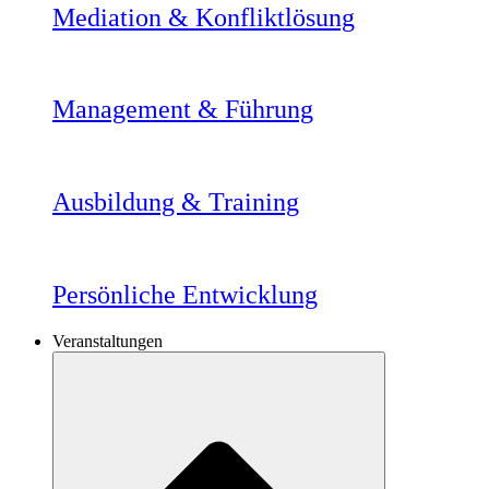
Mediation & Konfliktlösung
Management & Führung
Ausbildung & Training
Persönliche Entwicklung
Veranstaltungen