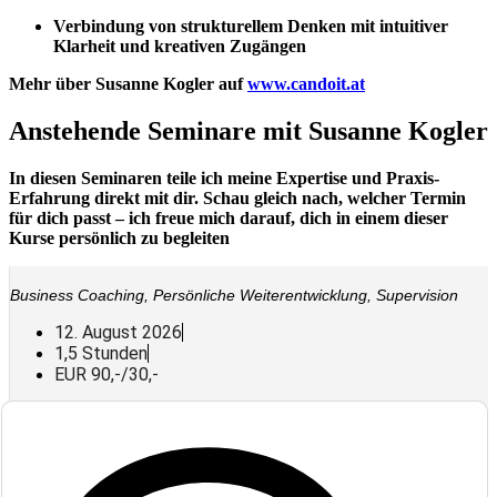
Verbindung von strukturellem Denken mit intuitiver
Klarheit und kreativen Zugängen
Mehr über Susanne Kogler auf
www.candoit.at
Anstehende Seminare mit Susanne Kogler
In diesen Seminaren teile ich meine Expertise und Praxis-
Erfahrung direkt mit dir. Schau gleich nach, welcher Termin
für dich passt – ich freue mich darauf, dich in einem dieser
Kurse persönlich zu begleiten
Business Coaching
,
Persönliche Weiterentwicklung
,
Supervision
12. August 2026
1,5 Stunden
EUR 90,-/30,-