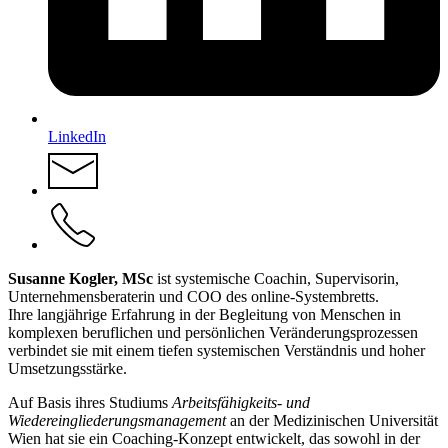
LinkedIn
Susanne Kogler, MSc
ist systemische Coachin, Supervisorin,
Unternehmensberaterin und COO des online-Systembretts.
Ihre langjährige Erfahrung in der Begleitung von Menschen in
komplexen beruflichen und persönlichen Veränderungsprozessen
verbindet sie mit einem tiefen systemischen Verständnis und hoher
Umsetzungsstärke.
Auf Basis ihres Studiums
Arbeitsfähigkeits- und
Wiedereingliederungsmanagement
an der Medizinischen Universität
Wien hat sie ein Coaching-Konzept entwickelt, das sowohl in der