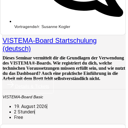
Vortragende/r: Susanne Kogler
VISTEMA-Board Startschulung
(deutsch)
Dieses Seminar vermittelt dir die Grundlagen der Verwendung
des VISTEMA®-Boards. Wie registriert du dich, welche
technischen Voraussetzungen müssen erfüllt sein, und wie nutzt
du das Dashboard? Auch eine praktische Einführung in die
Arbeit mit dem Brett fehlt selbstverständlich nicht.
Details & Tickets
VISTEMA-Board Basic
19. August 2026
2 Stunden
Free