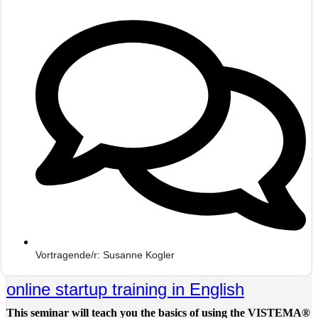
Vortragende/r: Susanne Kogler
online startup training in English
This seminar will teach you the basics of using the VISTEMA®