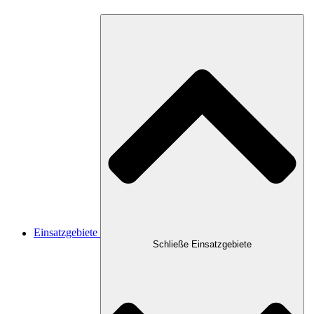
Einsatzgebiete
Schließe Einsatzgebiete