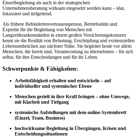
Einzelbegleitung als auch in der strategischen
Unternehmensberatung wirksam eingesetzt werden kann – klar,
fokussiert und tiefgehend.
Als frühere Behindertenvertrauensperson, Betriebsrätin und
Expertin für die Begleitung von Menschen mit
Langzeitkrankenständen in einem großen Versicherungskonzern
kennt sie die Realität von Belastung, Erschöpfung und existenziellen
Lebensumbrüchen aus nächster Nähe. Sie begleitet heute vor allem
Menschen, die bereit sind, Verantwortung zu übernehmen – für sich
selbst, für ihre Entscheidungen und für ihr Leben.
Schwerpunkte & Fähigkeiten:
Arbeitsfähigkeit erhalten und entwickeln – auf
individueller und systemischer Ebene
Menschen gezielt in ihre Kraft bringen – ohne Umwege,
mit Klarheit und Tiefgang
systemische Aufstellungen mit dem online-Systembrett
(Einzel, Team, Business)
hochwirksame Begleitung in Übergängen, Krisen und
Entscheidungssituationen