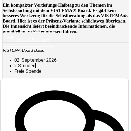
Ein kompakter Vertiefungs-Halbtag zu den Themen im
Selbstcoaching mit dem VISTEMA®-Board. Es gibt kein
besseres Werkzeug für die Selbstberatung als das VISTEMA®-
Board. Hier ist es der Präsenz-Variante schlichtweg überlegen.
Die Innensicht liefert beeindruckende Informationen, die
unmittelbar zu Erkenntnissen führen.
Details & Tickets
VISTEMA-Board Basic
02. September 2026
2 Stunden
Freie Spende