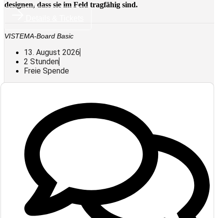
designen, dass sie im Feld tragfähig sind.
Details & Tickets
VISTEMA-Board Basic
13. August 2026
2 Stunden
Freie Spende