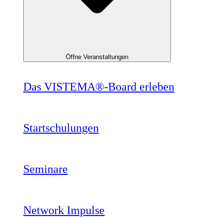
Öffne Veranstaltungen
Das VISTEMA®-Board erleben
Startschulungen
Seminare
Network Impulse