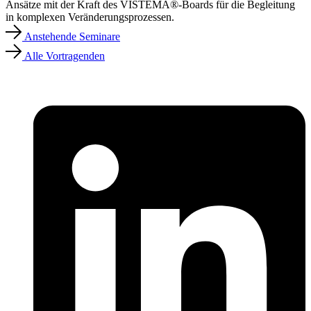
Ansätze mit der Kraft des VISTEMA®-Boards für die Begleitung
in komplexen Veränderungsprozessen.
Anstehende Seminare
Alle Vortragenden