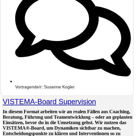
Vortragende/r: Susanne Kogler
VISTEMA-Board Supervision
In diesem Format arbeiten wir an realen Fällen aus Coaching,
Beratung, Führung und Teamentwicklung – oder an geplanten
Einsätzen, bevor du in die Umsetzung gehst. Wir nutzen das
VISTEMA®-Board, um Dynamiken sichtbar zu machen,
Entscheidungspunkte zu klären und Interventionen so zu