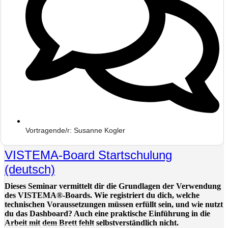
Vortragende/r: Susanne Kogler
VISTEMA-Board Startschulung
(deutsch)
Dieses Seminar vermittelt dir die Grundlagen der Verwendung
des VISTEMA®-Boards. Wie registriert du dich, welche
technischen Voraussetzungen müssen erfüllt sein, und wie nutzt
du das Dashboard? Auch eine praktische Einführung in die
Arbeit mit dem Brett fehlt selbstverständlich nicht.