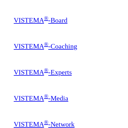
®
VISTEMA
-Board
®
VISTEMA
-Coaching
®
VISTEMA
-Experts
®
VISTEMA
-Media
®
VISTEMA
-Network