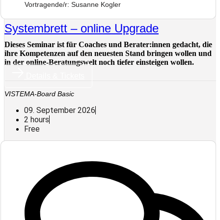
Vortragende/r: Susanne Kogler
Systembrett – online Upgrade
Dieses Seminar ist für Coaches und Berater:innen gedacht, die
ihre Kompetenzen auf den neuesten Stand bringen wollen und
in der online-Beratungswelt noch tiefer einsteigen wollen.
Details & Tickets
VISTEMA-Board Basic
09. September 2026
2 hours
Free