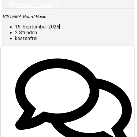
Details & Tickets
VISTEMA-Board Basic
16. September 2026
2 Stunden
kostenfrei