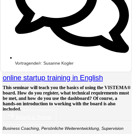
Vortragende/r: Susanne Kogler
online startup training in English
This seminar will teach you the basics of using the VISTEMA®
board. How do you register, what technical requirements must
be met, and how do you use the dashboard? Of course, a
hands-on introduction to working with the board is also
included.
Details & Tickets
Business Coaching
,
Persönliche Weiterentwicklung
,
Supervision