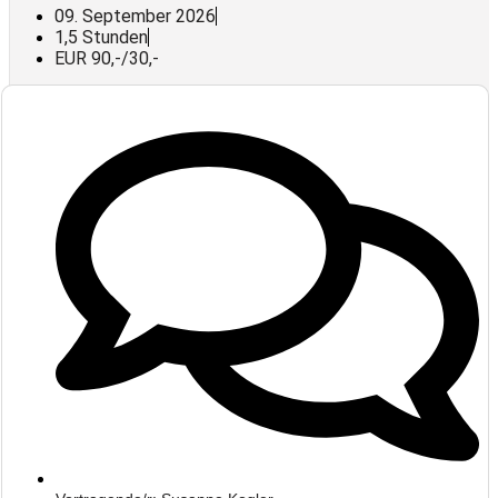
09. September 2026
1,5 Stunden
EUR 90,-/30,-