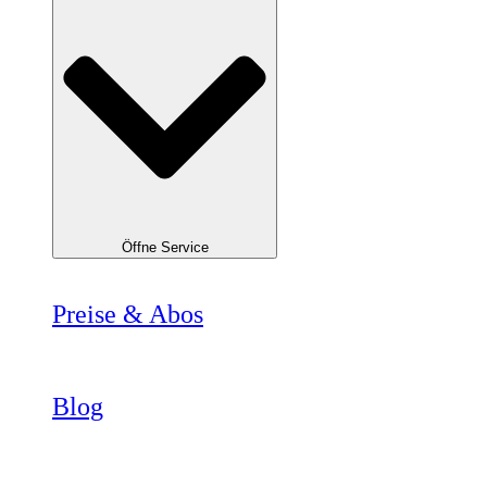
Öffne Service
Preise & Abos
Blog