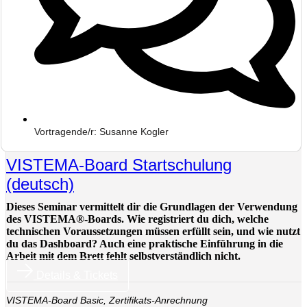
Vortragende/r: Susanne Kogler
VISTEMA-Board Startschulung
(deutsch)
Dieses Seminar vermittelt dir die Grundlagen der Verwendung
des VISTEMA®-Boards. Wie registriert du dich, welche
technischen Voraussetzungen müssen erfüllt sein, und wie nutzt
du das Dashboard? Auch eine praktische Einführung in die
Arbeit mit dem Brett fehlt selbstverständlich nicht.
Details & Tickets
VISTEMA-Board Basic
,
Zertifikats-Anrechnung