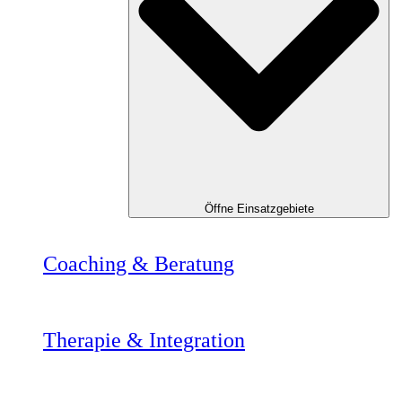
Öffne Einsatzgebiete
Coaching & Beratung
Therapie & Integration