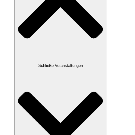
Schließe Veranstaltungen