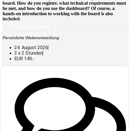
board. How do you register, what technical requirements must
be met, and how do you use the dashboard? Of course, a
hands-on introduction to working with the board is also
included.
Details & Tickets
Persönliche Weiterentwicklung
24. August 2026
3 x 2 Stunden
EUR 149,-