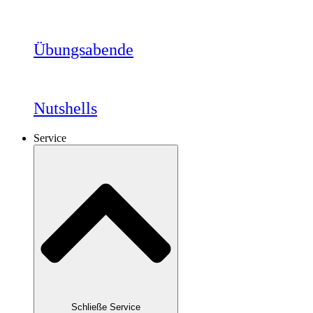
Übungsabende
Nutshells
Service
Schließe Service