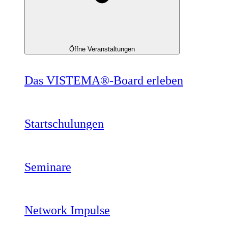
Öffne Veranstaltungen
Das VISTEMA®-Board erleben
Startschulungen
Seminare
Network Impulse