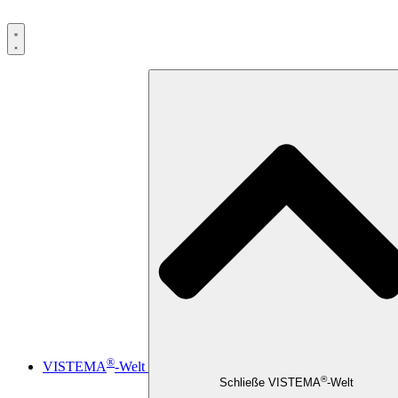
®
VISTEMA
-Welt
®
Schließe VISTEMA
-Welt