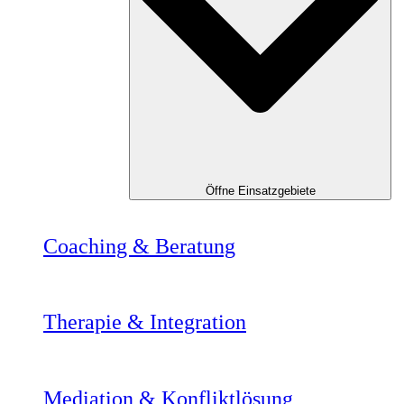
Öffne Einsatzgebiete
Coaching & Beratung
Therapie & Integration
Mediation & Konfliktlösung