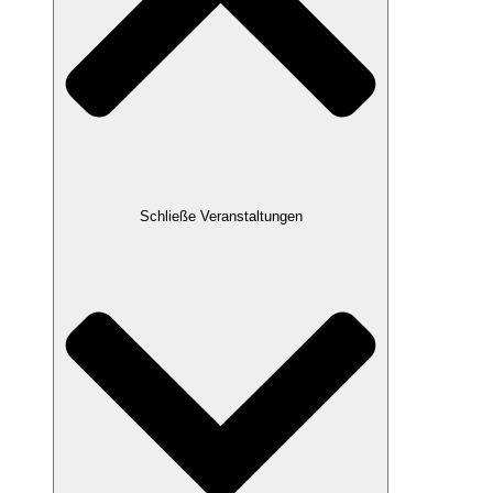
Schließe Veranstaltungen