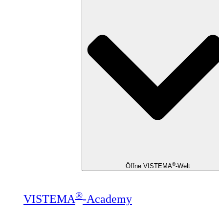
®
Öffne VISTEMA
-Welt
®
VISTEMA
-Academy