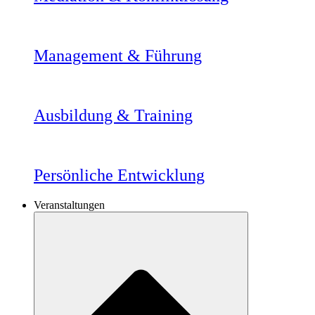
Management & Führung
Ausbildung & Training
Persönliche Entwicklung
Veranstaltungen