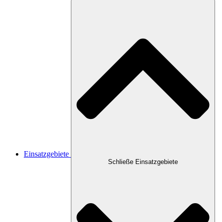
Einsatzgebiete
Schließe Einsatzgebiete