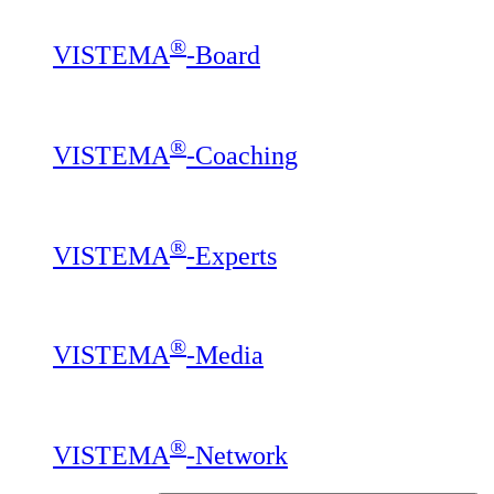
®
VISTEMA
-Board
®
VISTEMA
-Coaching
®
VISTEMA
-Experts
®
VISTEMA
-Media
®
VISTEMA
-Network