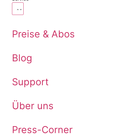
Preise & Abos
Blog
Support
Über uns
Press-Corner