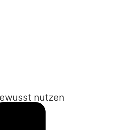
bewusst nutzen