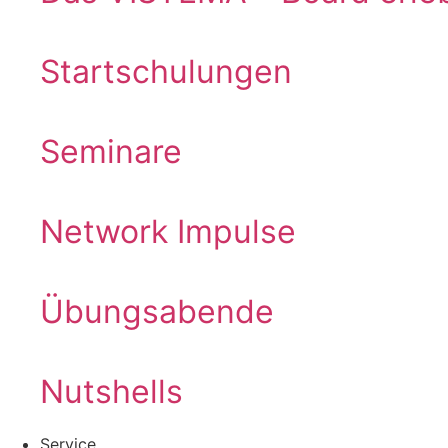
Startschulungen
Seminare
Network Impulse
Übungsabende
Nutshells
Service