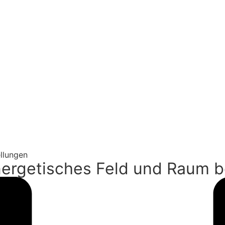
llungen
ergetisches Feld und Raum 