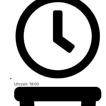
Uhrzeit: 18:00