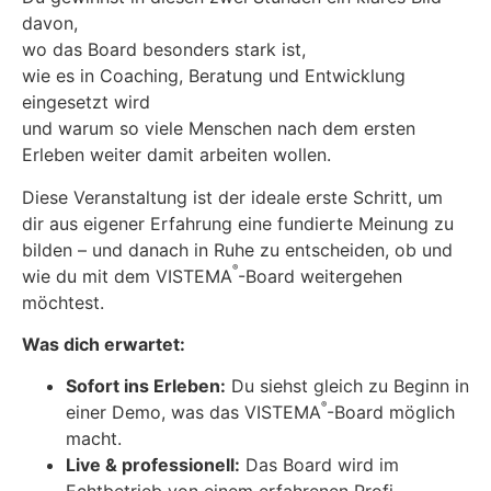
davon,
wo das Board besonders stark ist,
wie es in Coaching, Beratung und Entwicklung
eingesetzt wird
und warum so viele Menschen nach dem ersten
Erleben weiter damit arbeiten wollen.
Diese Veranstaltung ist der ideale erste Schritt, um
dir aus eigener Erfahrung eine fundierte Meinung zu
bilden – und danach in Ruhe zu entscheiden, ob und
®
wie du mit dem VISTEMA
-Board weitergehen
möchtest.
Was dich erwartet:
Sofort ins Erleben:
Du siehst gleich zu Beginn in
®
einer Demo, was das VISTEMA
-Board möglich
macht.
Live & professionell:
Das Board wird im