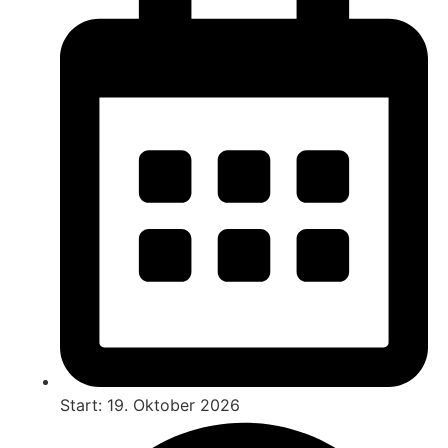
Start: 19. Oktober 2026