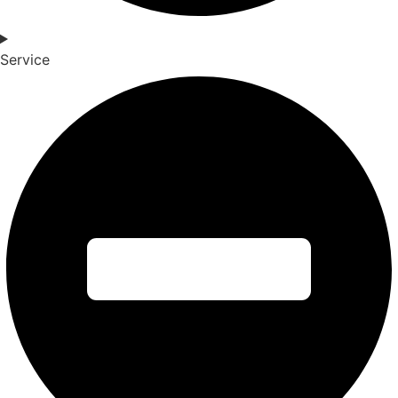
Service