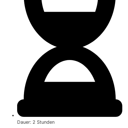
Dauer: 2 Stunden