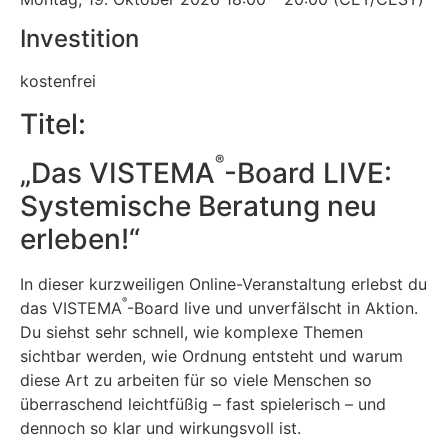
Investition
kostenfrei
Titel:
®
„Das VISTEMA
-Board LIVE:
Systemische Beratung neu
erleben!“
In dieser kurzweiligen Online-Veranstaltung erlebst du
®
das VISTEMA
-Board live und unverfälscht in Aktion.
Du siehst sehr schnell, wie komplexe Themen
sichtbar werden, wie Ordnung entsteht und warum
diese Art zu arbeiten für so viele Menschen so
überraschend leichtfüßig – fast spielerisch – und
dennoch so klar und wirkungsvoll ist.