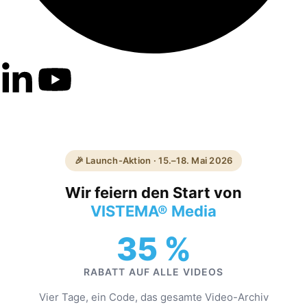
🎉 Launch-Aktion · 15.–18. Mai 2026
Wir feiern den Start von
VISTEMA® Media
35 %
RABATT AUF ALLE VIDEOS
Vier Tage, ein Code, das gesamte Video-Archiv