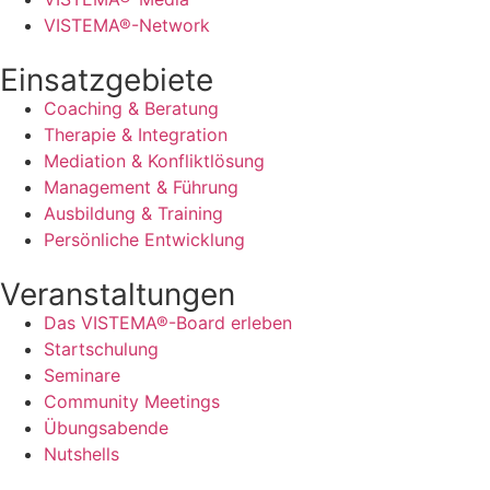
VISTEMA®-Network
Einsatzgebiete
Coaching & Beratung
Therapie & Integration
Mediation & Konfliktlösung
Management & Führung
Ausbildung & Training
Persönliche Entwicklung
Veranstaltungen
Das VISTEMA®-Board erleben
Startschulung
Seminare
Community Meetings
Übungsabende
Nutshells