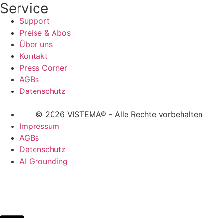
Service
Support
Preise & Abos
Über uns
Kontakt
Press Corner
AGBs
Datenschutz
© 2026 VISTEMA® – Alle Rechte vorbehalten
Impressum
AGBs
Datenschutz
AI Grounding