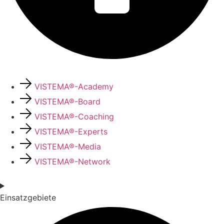
VISTEMA®-Academy
VISTEMA®-Board
VISTEMA®-Coaching
VISTEMA®-Experts
VISTEMA®-Media
VISTEMA®-Network
Einsatzgebiete