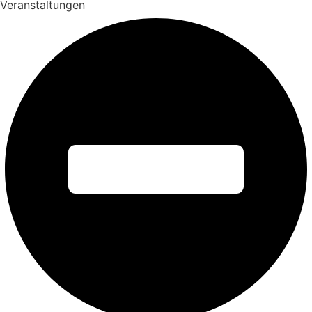
Veranstaltungen