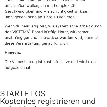
erschließen wollen, um mit Komplexität,
Geschwindigkeit und Vielschichtigkeit wirksam
umzugehen, ohne an Tiefe zu verlieren.
Wenn du neugierig bist, wie systemische Arbeit durch
®
das VISTEMA
-Board künftig klarer, wirksamer,
unabhängiger und innovativer werden wird, dann ist
diese Veranstaltung genau für dich.
Hinweis:
Die Veranstaltung ist kostenfrei, live und wird nicht
aufgezeichnet.
STARTE LOS
Kostenlos registrieren und