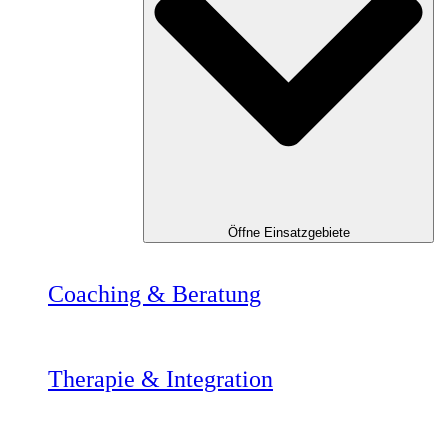
Öffne Einsatzgebiete
Coaching & Beratung
Therapie & Integration