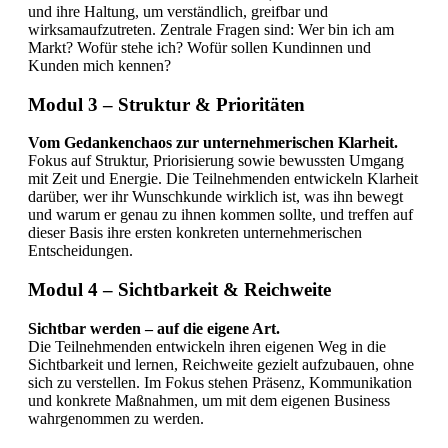
und ihre Haltung, um verständlich, greifbar und
wirksamaufzutreten. Zentrale Fragen sind: Wer bin ich am
Markt? Wofür stehe ich? Wofür sollen Kundinnen und
Kunden mich kennen?
Modul 3 – Struktur & Prioritäten
Vom Gedankenchaos zur unternehmerischen Klarheit.
Fokus auf Struktur, Priorisierung sowie bewussten Umgang
mit Zeit und Energie. Die Teilnehmenden entwickeln Klarheit
darüber, wer ihr Wunschkunde wirklich ist, was ihn bewegt
und warum er genau zu ihnen kommen sollte, und treffen auf
dieser Basis ihre ersten konkreten unternehmerischen
Entscheidungen.
Modul 4 – Sichtbarkeit & Reichweite
Sichtbar werden – auf die eigene Art.
Die Teilnehmenden entwickeln ihren eigenen Weg in die
Sichtbarkeit und lernen, Reichweite gezielt aufzubauen, ohne
sich zu verstellen. Im Fokus stehen Präsenz, Kommunikation
und konkrete Maßnahmen, um mit dem eigenen Business
wahrgenommen zu werden.