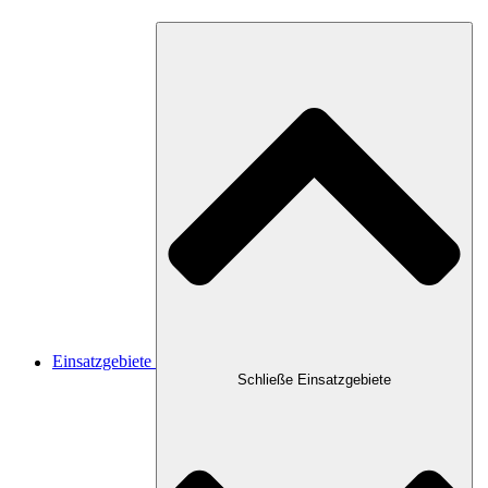
Einsatzgebiete
Schließe Einsatzgebiete