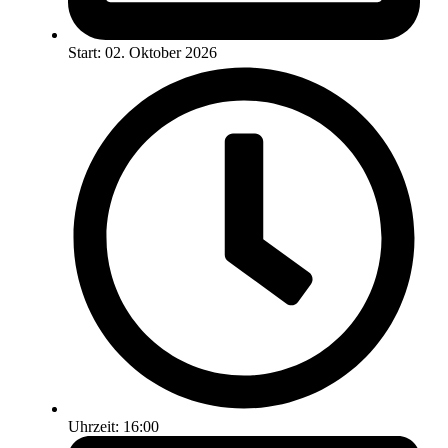
Start: 02. Oktober 2026
Uhrzeit: 16:00