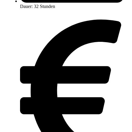
Dauer: 32 Stunden