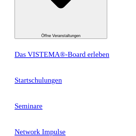
Öffne Veranstaltungen
Das VISTEMA®-Board erleben
Startschulungen
Seminare
Network Impulse