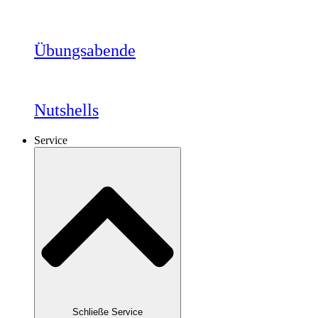
Übungsabende
Nutshells
Service
Schließe Service