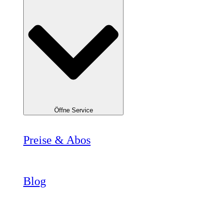
Öffne Service
Preise & Abos
Blog