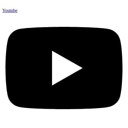
Youtube