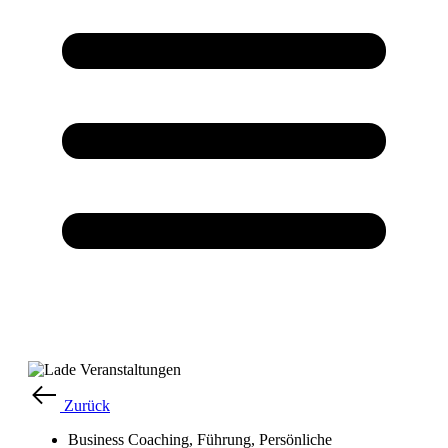
Zurück
Business Coaching
,
Führung
,
Persönliche