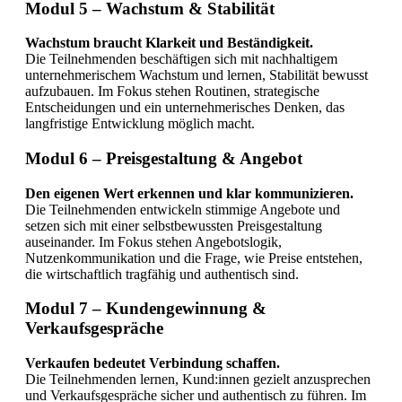
Modul 5 – Wachstum & Stabilität
Wachstum braucht Klarkeit und Beständigkeit.
Die Teilnehmenden beschäftigen sich mit nachhaltigem
unternehmerischem Wachstum und lernen, Stabilität bewusst
aufzubauen. Im Fokus stehen Routinen, strategische
Entscheidungen und ein unternehmerisches Denken, das
langfristige Entwicklung möglich macht.
Modul 6 – Preisgestaltung & Angebot
Den eigenen Wert erkennen und klar kommunizieren.
Die Teilnehmenden entwickeln stimmige Angebote und
setzen sich mit einer selbstbewussten Preisgestaltung
auseinander. Im Fokus stehen Angebotslogik,
Nutzenkommunikation und die Frage, wie Preise entstehen,
die wirtschaftlich tragfähig und authentisch sind.
Modul 7 – Kundengewinnung &
Verkaufsgespräche
Verkaufen bedeutet Verbindung schaffen.
Die Teilnehmenden lernen, Kund:innen gezielt anzusprechen
und Verkaufsgespräche sicher und authentisch zu führen. Im