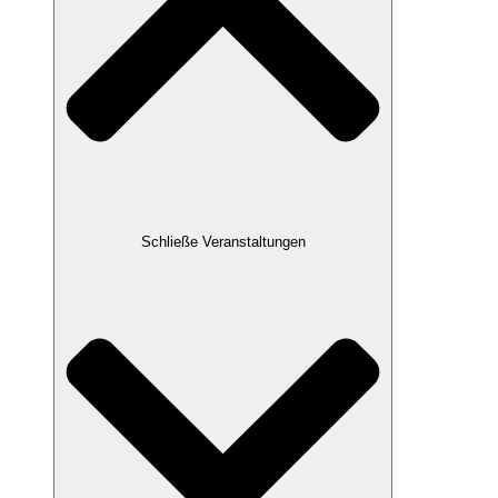
Schließe Veranstaltungen