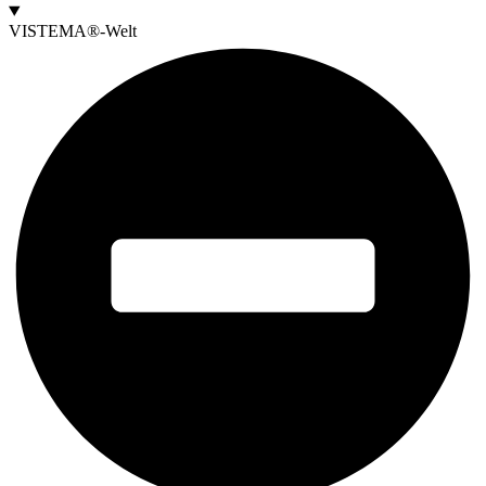
VISTEMA®-Welt