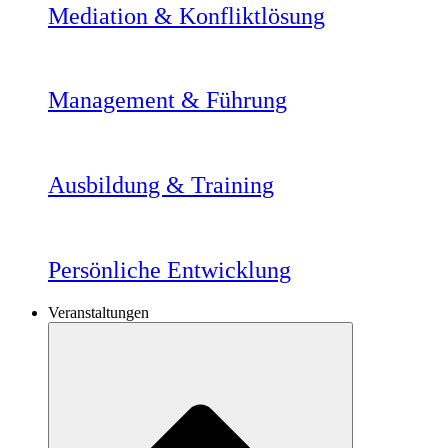
Mediation & Konfliktlösung
Management & Führung
Ausbildung & Training
Persönliche Entwicklung
Veranstaltungen