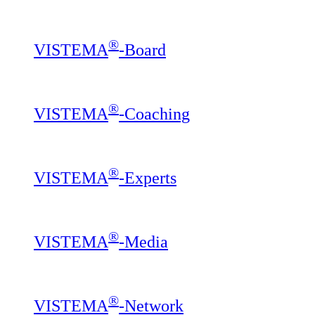
®
VISTEMA
-Board
®
VISTEMA
-Coaching
®
VISTEMA
-Experts
®
VISTEMA
-Media
®
VISTEMA
-Network