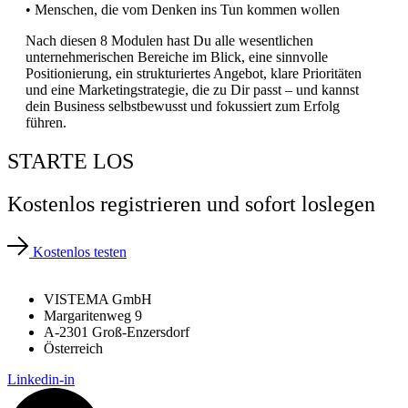
• Menschen, die vom Denken ins Tun kommen wollen
Nach diesen 8 Modulen hast Du alle wesentlichen
unternehmerischen Bereiche im Blick, eine sinnvolle
Positionierung, ein strukturiertes Angebot, klare Prioritäten
und eine Marketingstrategie, die zu Dir passt – und kannst
dein Business selbstbewusst und fokussiert zum Erfolg
führen.
STARTE LOS
Kostenlos registrieren und sofort loslegen
Kostenlos testen
VISTEMA GmbH
Margaritenweg 9
A-2301 Groß-Enzersdorf
Österreich
Linkedin-in