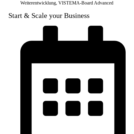
Weiterentwicklung
,
VISTEMA-Board Advanced
Start & Scale your Business