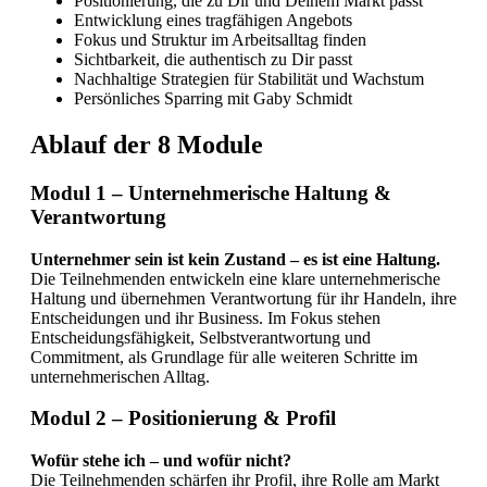
Positionierung, die zu Dir und Deinem Markt passt
Entwicklung eines tragfähigen Angebots
Fokus und Struktur im Arbeitsalltag finden
Sichtbarkeit, die authentisch zu Dir passt
Nachhaltige Strategien für Stabilität und Wachstum
Persönliches Sparring mit Gaby Schmidt
Ablauf der 8 Module
Modul 1 – Unternehmerische Haltung &
Verantwortung
Unternehmer sein ist kein Zustand – es ist eine Haltung.
Die Teilnehmenden entwickeln eine klare unternehmerische
Haltung und übernehmen Verantwortung für ihr Handeln, ihre
Entscheidungen und ihr Business. Im Fokus stehen
Entscheidungsfähigkeit, Selbstverantwortung und
Commitment, als Grundlage für alle weiteren Schritte im
unternehmerischen Alltag.
Modul 2 – Positionierung & Profil
Wofür stehe ich – und wofür nicht?
Die Teilnehmenden schärfen ihr Profil, ihre Rolle am Markt