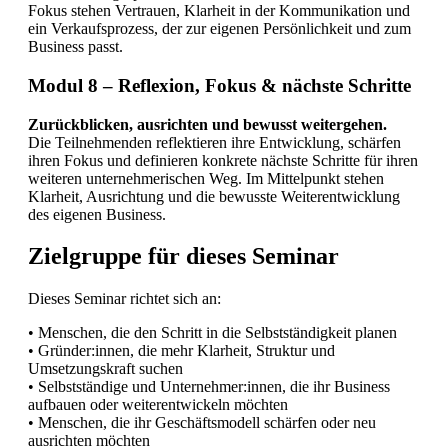
Fokus stehen Vertrauen, Klarheit in der Kommunikation und
ein Verkaufsprozess, der zur eigenen Persönlichkeit und zum
Business passt.
Modul 8 – Reflexion, Fokus & nächste Schritte
Zurückblicken, ausrichten und bewusst weitergehen.
Die Teilnehmenden reflektieren ihre Entwicklung, schärfen
ihren Fokus und definieren konkrete nächste Schritte für ihren
weiteren unternehmerischen Weg. Im Mittelpunkt stehen
Klarheit, Ausrichtung und die bewusste Weiterentwicklung
des eigenen Business.
Zielgruppe für dieses Seminar
Dieses Seminar richtet sich an:
• Menschen, die den Schritt in die Selbstständigkeit planen
• Gründer:innen, die mehr Klarheit, Struktur und
Umsetzungskraft suchen
• Selbstständige und Unternehmer:innen, die ihr Business
aufbauen oder weiterentwickeln möchten
• Menschen, die ihr Geschäftsmodell schärfen oder neu
ausrichten möchten