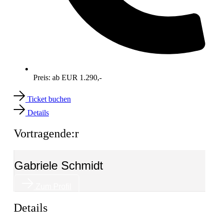
Preis: ab EUR 1.290,-
Ticket buchen
Details
Vortragende:r
Gabriele Schmidt
Zum Profil
Details