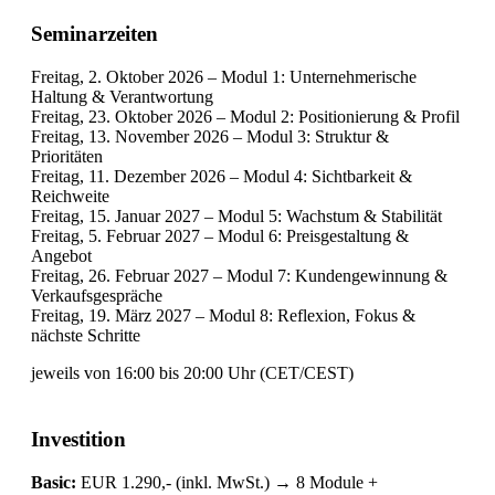
Seminarzeiten
Freitag, 2. Oktober 2026 – Modul 1: Unternehmerische
Haltung & Verantwortung
Freitag, 23. Oktober 2026 – Modul 2: Positionierung & Profil
Freitag, 13. November 2026 – Modul 3: Struktur &
Prioritäten
Freitag, 11. Dezember 2026 – Modul 4: Sichtbarkeit &
Reichweite
Freitag, 15. Januar 2027 – Modul 5: Wachstum & Stabilität
Freitag, 5. Februar 2027 – Modul 6: Preisgestaltung &
Angebot
Freitag, 26. Februar 2027 – Modul 7: Kundengewinnung &
Verkaufsgespräche
Freitag, 19. März 2027 – Modul 8: Reflexion, Fokus &
nächste Schritte
jeweils von 16:00 bis 20:00 Uhr (CET/CEST)
Investition
Basic:
EUR 1.290,- (inkl. MwSt.) → 8 Module +