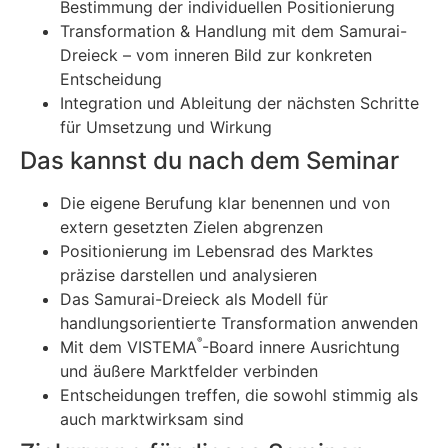
Bestimmung der individuellen Positionierung
Transformation & Handlung mit dem Samurai-
Dreieck – vom inneren Bild zur konkreten
Entscheidung
Integration und Ableitung der nächsten Schritte
für Umsetzung und Wirkung
Das kannst du nach dem Seminar
Die eigene Berufung klar benennen und von
extern gesetzten Zielen abgrenzen
Positionierung im Lebensrad des Marktes
präzise darstellen und analysieren
Das Samurai-Dreieck als Modell für
handlungsorientierte Transformation anwenden
®
Mit dem VISTEMA
-Board innere Ausrichtung
und äußere Marktfelder verbinden
Entscheidungen treffen, die sowohl stimmig als
auch marktwirksam sind