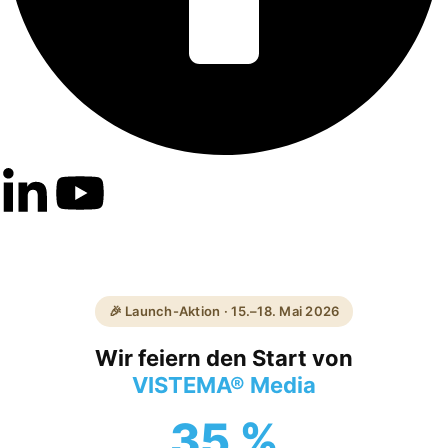
🎉 Launch-Aktion · 15.–18. Mai 2026
Wir feiern den Start von
VISTEMA® Media
35 %