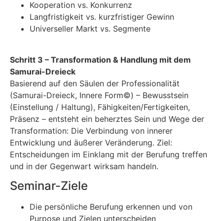
Kooperation vs. Konkurrenz
Langfristigkeit vs. kurzfristiger Gewinn
Universeller Markt vs. Segmente
Schritt 3 – Transformation & Handlung mit dem
Samurai-Dreieck
Basierend auf den Säulen der Professionalität
(Samurai-Dreieck, Innere Form©) – Bewusstsein
(Einstellung / Haltung), Fähigkeiten/Fertigkeiten,
Präsenz – entsteht ein beherztes Sein und Wege der
Transformation: Die Verbindung von innerer
Entwicklung und äußerer Veränderung. Ziel:
Entscheidungen im Einklang mit der Berufung treffen
und in der Gegenwart wirksam handeln.
Seminar-Ziele
Die persönliche Berufung erkennen und von
Purpose und Zielen unterscheiden