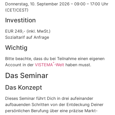
Donnerstag, 10. September 2026 – 09:00 – 17:00 Uhr
(CET/CEST)
Investition
EUR 249,- (inkl. MwSt.)
Sozialtarif auf Anfrage
Wichtig
Bitte beachte, dass du bei Teilnahme einen eigenen
®
Account in der
VISTEMA
-Welt
haben musst.
Das Seminar
Das Konzept
Dieses Seminar führt Dich in drei aufeinander
aufbauenden Schritten von der Entdeckung Deiner
persönlichen Berufung über eine präzise Markt-