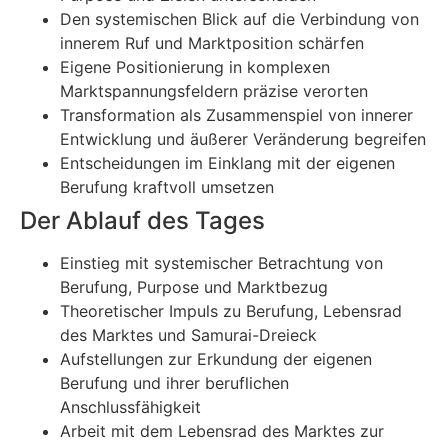
Den systemischen Blick auf die Verbindung von
innerem Ruf und Marktposition schärfen
Eigene Positionierung in komplexen
Marktspannungsfeldern präzise verorten
Transformation als Zusammenspiel von innerer
Entwicklung und äußerer Veränderung begreifen
Entscheidungen im Einklang mit der eigenen
Berufung kraftvoll umsetzen
Der Ablauf des Tages
Einstieg mit systemischer Betrachtung von
Berufung, Purpose und Marktbezug
Theoretischer Impuls zu Berufung, Lebensrad
des Marktes und Samurai-Dreieck
Aufstellungen zur Erkundung der eigenen
Berufung und ihrer beruflichen
Anschlussfähigkeit
Arbeit mit dem Lebensrad des Marktes zur