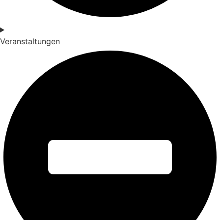
Veranstaltungen