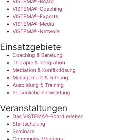
VISTEMA®-Board
VISTEMA®-Coaching
VISTEMA®-Experts
VISTEMA®-Media
VISTEMA®-Network
Einsatzgebiete
Coaching & Beratung
Therapie & Integration
Mediation & Konfliktlösung
Management & Führung
Ausbildung & Training
Persönliche Entwicklung
Veranstaltungen
Das VISTEMA®-Board erleben
Startschulung
Seminare
Community Meetings