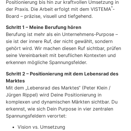
Positionierung bis hin zur kraftvollen Umsetzung in
®
der Praxis. Die Arbeit erfolgt mit dem VISTEMA
-
Board – präzise, visuell und tiefgehend.
Schritt 1 – Meine Berufung hören
Berufung ist mehr als ein Unternehmens-Purpose –
sie ist der innere Ruf, der nicht gewählt, sondern
gehört wird. Wir machen diesen Ruf sichtbar, prüfen
seine Vereinbarkeit mit beruflichen Kontexten und
erkennen mögliche Spannungsfelder.
Schritt 2 – Positionierung mit dem Lebensrad des
Marktes
Mit dem „Lebensrad des Marktes“ (Peter Klein /
Jürgen Rippel) wird Deine Positionierung in
komplexen und dynamischen Märkten sichtbar. Du
erkennst, wie sich Dein Purpose in vier zentralen
Spannungsfeldern verortet:
Vision vs. Umsetzung