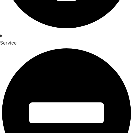
Service