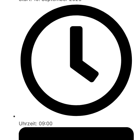
Uhrzeit: 09:00