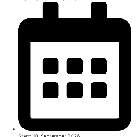
Start: 10. September 2026