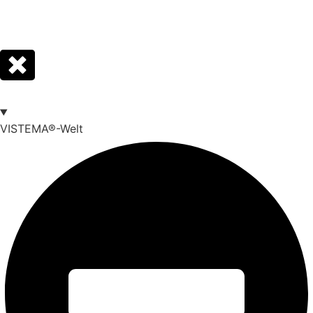
VISTEMA®-Welt