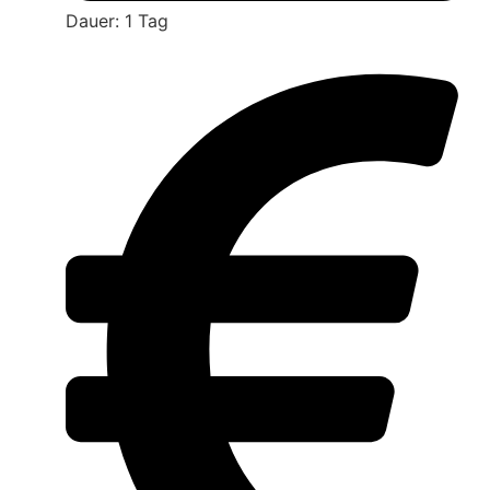
Dauer: 1 Tag