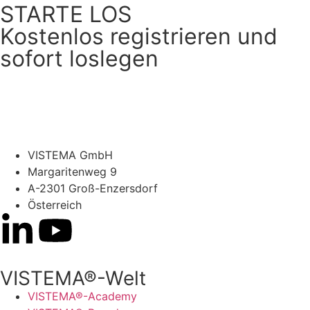
STARTE LOS
Kostenlos registrieren und
sofort loslegen
Kostenlos testen
VISTEMA GmbH
Margaritenweg 9
A-2301 Groß-Enzersdorf
Österreich
VISTEMA®-Welt
VISTEMA®-Academy