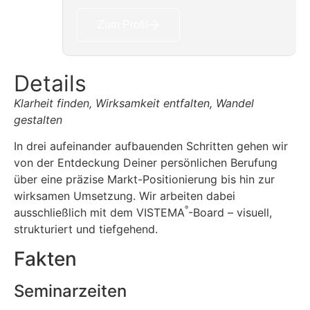
Zum Profil
Details
Klarheit finden, Wirksamkeit entfalten, Wandel
gestalten
In drei aufeinander aufbauenden Schritten gehen wir
von der Entdeckung Deiner persönlichen Berufung
über eine präzise Markt-Positionierung bis hin zur
wirksamen Umsetzung. Wir arbeiten dabei
®
ausschließlich mit dem VISTEMA
-Board – visuell,
strukturiert und tiefgehend.
Fakten
Seminarzeiten