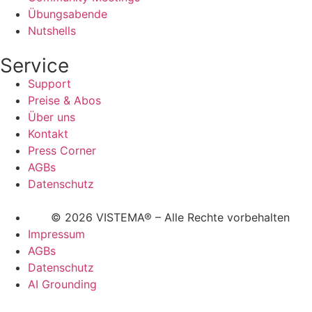
Übungsabende
Nutshells
Service
Support
Preise & Abos
Über uns
Kontakt
Press Corner
AGBs
Datenschutz
© 2026 VISTEMA® – Alle Rechte vorbehalten
Impressum
AGBs
Datenschutz
AI Grounding