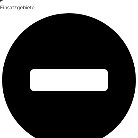
Einsatzgebiete