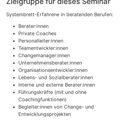
Zielgruppe für dieses Seminar
Systembrett-Erfahrene in beratenden Berufen:
Berater:innen
Private Coaches
Personalleiter:innen
Teamentwickler:innen
Changemanager:innen
Unternehmensberater:innen
Organisationsentwickler:innen
Lebens- und Sozialberater:innen
Interne und externe Berater:innen
Führungskräfte (mit und ohne
Coachingfunktionen)
Begleiter:innen von Change- und
Entwicklungsprojekten