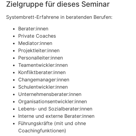
Zielgruppe für dieses Seminar
Systembrett-Erfahrene in beratenden Berufen:
Berater:innen
Private Coaches
Mediator:innen
Projektleiter:innen
Personalleiter:innen
Teamentwickler:innen
Konfliktberater:innen
Changemanager:innen
Schulentwickler:innen
Unternehmensberater:innen
Organisationsentwickler:innen
Lebens- und Sozialberater:innen
Interne und externe Berater:innen
Führungskräfte (mit und ohne
Coachingfunktionen)