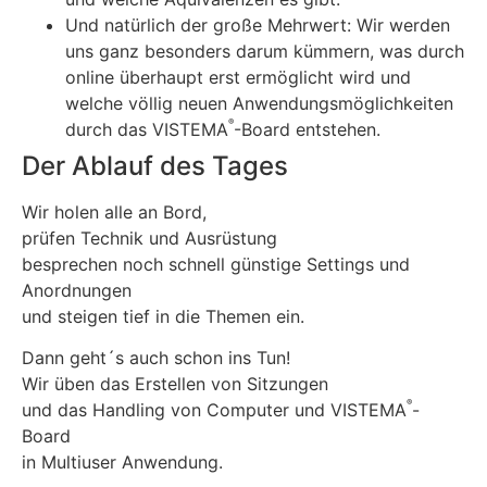
Und natürlich der große Mehrwert: Wir werden
uns ganz besonders darum kümmern, was durch
online überhaupt erst ermöglicht wird und
welche völlig neuen Anwendungsmöglichkeiten
®
durch das VISTEMA
-Board entstehen.
Der Ablauf des Tages
Wir holen alle an Bord,
prüfen Technik und Ausrüstung
besprechen noch schnell günstige Settings und
Anordnungen
und steigen tief in die Themen ein.
Dann geht´s auch schon ins Tun!
Wir üben das Erstellen von Sitzungen
®
und das Handling von Computer und VISTEMA
-
Board
in Multiuser Anwendung.