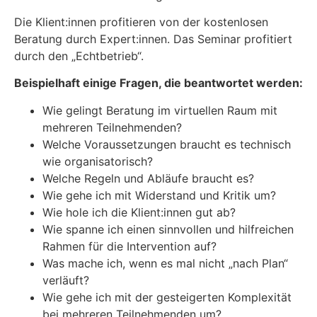
Die Klient:innen profitieren von der kostenlosen
Beratung durch Expert:innen. Das Seminar profitiert
durch den „Echtbetrieb“.
Beispielhaft einige Fragen, die beantwortet werden:
Wie gelingt Beratung im virtuellen Raum mit
mehreren Teilnehmenden?
Welche Voraussetzungen braucht es technisch
wie organisatorisch?
Welche Regeln und Abläufe braucht es?
Wie gehe ich mit Widerstand und Kritik um?
Wie hole ich die Klient:innen gut ab?
Wie spanne ich einen sinnvollen und hilfreichen
Rahmen für die Intervention auf?
Was mache ich, wenn es mal nicht „nach Plan“
verläuft?
Wie gehe ich mit der gesteigerten Komplexität
bei mehreren Teilnehmenden um?