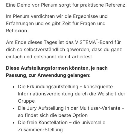
Eine Demo vor Plenum sorgt für praktische Referenz.
Im Plenum verdichten wir die Ergebnisse und
Erfahrungen und es gibt Zeit für Fragen und
Reflexion.
®
Am Ende dieses Tages ist das VISTEMA
-Board für
dich so selbstverständlich geworden, dass du ganz
einfach und entspannt damit arbeitest.
Diese Aufstellungsformen könnten, je nach
Passung, zur Anwendung gelangen:
Die Erkundungsaufstellung – konsequente
Informationsverdichtung durch die Weisheit der
Gruppe
Die Jury Aufstellung in der Multiuser-Variante –
so findet sich die beste Option
Die freie Konstellation – die universelle
Zusammen-Stellung