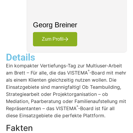
Georg Breiner
Zum Profil
Details
Ein kompakter Vertiefungs-Tag zur Multiuser-Arbeit
®
am Brett – Für alle, die das VISTEMA
-Board mit mehr
als einem Klienten gleichzeitig nutzen wollen. Die
Einsatzgebiete sind mannigfaltig! Ob Teambuilding,
Strategiearbeit oder Projektorganisation – ob
Mediation, Paarberatung oder Familienaufstellung mit
®
Repräsentanten – das VISTEMA
-Board ist für all
diese Einsatzgebiete die perfekte Plattform.
Fakten