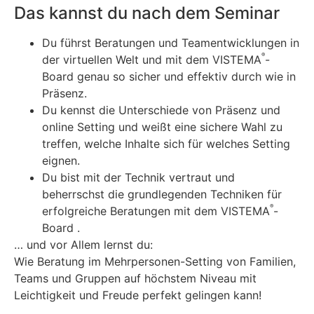
Das kannst du nach dem Seminar
Du führst Beratungen und Teamentwicklungen in
®
der virtuellen Welt und mit dem VISTEMA
-
Board genau so sicher und effektiv durch wie in
Präsenz.
Du kennst die Unterschiede von Präsenz und
online Setting und weißt eine sichere Wahl zu
treffen, welche Inhalte sich für welches Setting
eignen.
Du bist mit der Technik vertraut und
beherrschst die grundlegenden Techniken für
®
erfolgreiche Beratungen mit dem VISTEMA
-
Board .
… und vor Allem lernst du:
Wie Beratung im Mehrpersonen-Setting von Familien,
Teams und Gruppen auf höchstem Niveau mit
Leichtigkeit und Freude perfekt gelingen kann!