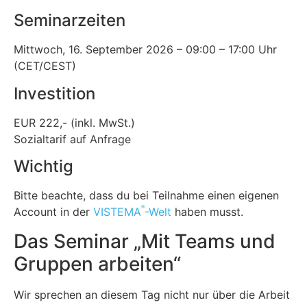
Seminarzeiten
Mittwoch, 16. September 2026 – 09:00 – 17:00 Uhr
(CET/CEST)
Investition
EUR 222,- (inkl. MwSt.)
Sozialtarif auf Anfrage
Wichtig
Bitte beachte, dass du bei Teilnahme einen eigenen
®
Account in der
VISTEMA
-Welt
haben musst.
Das Seminar „Mit Teams und
Gruppen arbeiten“
Wir sprechen an diesem Tag nicht nur über die Arbeit