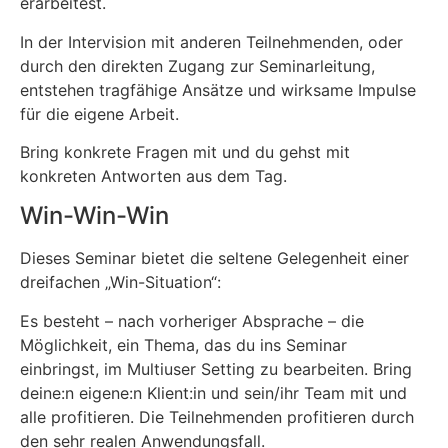
erarbeitest.
In der Intervision mit anderen Teilnehmenden, oder
durch den direkten Zugang zur Seminarleitung,
entstehen tragfähige Ansätze und wirksame Impulse
für die eigene Arbeit.
Bring konkrete Fragen mit und du gehst mit
konkreten Antworten aus dem Tag.
Win-Win-Win
Dieses Seminar bietet die seltene Gelegenheit einer
dreifachen „Win-Situation“:
Es besteht – nach vorheriger Absprache – die
Möglichkeit, ein Thema, das du ins Seminar
einbringst, im Multiuser Setting zu bearbeiten. Bring
deine:n eigene:n Klient:in und sein/ihr Team mit und
alle profitieren. Die Teilnehmenden profitieren durch
den sehr realen Anwendungsfall.