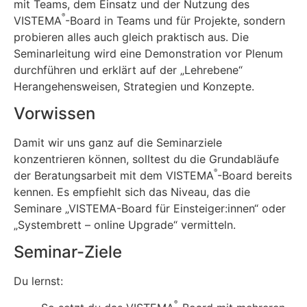
mit Teams, dem Einsatz und der Nutzung des
®
VISTEMA
-Board in Teams und für Projekte, sondern
probieren alles auch gleich praktisch aus. Die
Seminarleitung wird eine Demonstration vor Plenum
durchführen und erklärt auf der „Lehrebene“
Herangehensweisen, Strategien und Konzepte.
Vorwissen
Damit wir uns ganz auf die Seminarziele
konzentrieren können, solltest du die Grundabläufe
®
der Beratungsarbeit mit dem VISTEMA
-Board bereits
kennen. Es empfiehlt sich das Niveau, das die
Seminare „VISTEMA-Board für Einsteiger:innen“ oder
„Systembrett – online Upgrade“ vermitteln.
Seminar-Ziele
Du lernst:
®