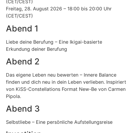
(CET/CEST)
Freitag, 28. August 2026 – 18:00 bis 20:00 Uhr
(CET/CEST)
Abend 1
Liebe deine Berufung – Eine Ikigai-basierte
Erkundung deiner Berufung
Abend 2
Das eigene Leben neu bewerten – Innere Balance
finden und dich neu in dein Leben verlieben. Inspiriert
von KiSS-Constellations Format New-Be von Carmen
Pipola.
Abend 3
Selbstliebe – Eine persönliche Aufstellungsreise