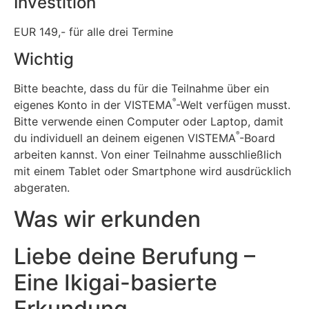
Investition
EUR 149,- für alle drei Termine
Wichtig
Bitte beachte, dass du für die Teilnahme über ein
®
eigenes Konto in der VISTEMA
-Welt verfügen musst.
Bitte verwende einen Computer oder Laptop, damit
®
du individuell an deinem eigenen VISTEMA
-Board
arbeiten kannst. Von einer Teilnahme ausschließlich
mit einem Tablet oder Smartphone wird ausdrücklich
abgeraten.
Was wir erkunden
Liebe deine Berufung –
Eine Ikigai-basierte
Erkundung