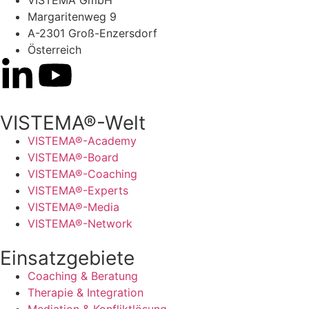
Margaritenweg 9
A-2301 Groß-Enzersdorf
Österreich
VISTEMA®-Welt
VISTEMA®-Academy
VISTEMA®-Board
VISTEMA®-Coaching
VISTEMA®-Experts
VISTEMA®-Media
VISTEMA®-Network
Einsatzgebiete
Coaching & Beratung
Therapie & Integration
Mediation & Konfliktlösung