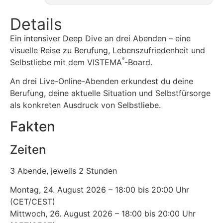
Details
Ein intensiver Deep Dive an drei Abenden – eine
visuelle Reise zu Berufung, Lebenszufriedenheit und
®
Selbstliebe mit dem VISTEMA
-Board.
An drei Live-Online-Abenden erkundest du deine
Berufung, deine aktuelle Situation und Selbstfürsorge
als konkreten Ausdruck von Selbstliebe.
Fakten
Zeiten
3 Abende, jeweils 2 Stunden
Montag, 24. August 2026 – 18:00 bis 20:00 Uhr
(CET/CEST)
Mittwoch, 26. August 2026 – 18:00 bis 20:00 Uhr