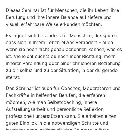
Dieses Seminar ist für Menschen, die ihr Leben, ihre
Berufung und ihre innere Balance auf tiefere und
visuell erfahrbare Weise erkunden möchten.
Es eignet sich besonders für Menschen, die spüren,
dass sich in ihrem Leben etwas verändert – auch
wenn sie noch nicht genau benennen können, was es
ist. Vielleicht suchst du nach mehr Richtung, mehr
innerer Verbindung oder einer ehrlicheren Beziehung
zu dir selbst und zu der Situation, in der du gerade
stehst.
Das Seminar ist auch für Coaches, Moderatoren und
Fachkräfte in helfenden Berufen, die erfahren
möchten, wie man Selbstcoaching, innere
Aufstellungsarbeit und persönliche Reflexion
professionell unterstützen kann. Sie erhalten einen
guten Einblick in die notwendigen Schritte und