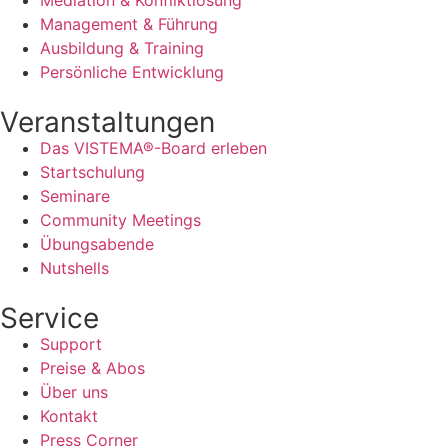
Management & Führung
Ausbildung & Training
Persönliche Entwicklung
Veranstaltungen
Das VISTEMA®-Board erleben
Startschulung
Seminare
Community Meetings
Übungsabende
Nutshells
Service
Support
Preise & Abos
Über uns
Kontakt
Press Corner