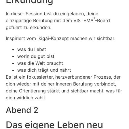
In dieser Session bist du eingeladen, deine
®
einzigartige Berufung mit dem VISTEMA
-Board
geführt zu erkunden.
Inspiriert vom Ikigai-Konzept machen wir sichtbar:
was du liebst
worin du gut bist
was die Welt braucht
was dich trägt und nährt
Es ist ein fokussierter, herzverbundener Prozess, der
dich wieder mit deiner inneren Berufung verbindet,
deine Orientierung stärkt und sichtbar macht, was für
dich wirklich zählt.
Abend 2
Das eigene Leben neu