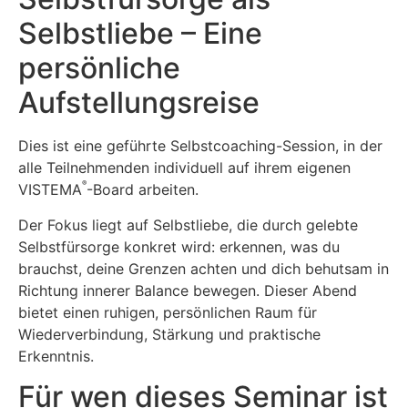
Selbstliebe – Eine
persönliche
Aufstellungsreise
Dies ist eine geführte Selbstcoaching-Session, in der
alle Teilnehmenden individuell auf ihrem eigenen
®
VISTEMA
-Board arbeiten.
Der Fokus liegt auf Selbstliebe, die durch gelebte
Selbstfürsorge konkret wird: erkennen, was du
brauchst, deine Grenzen achten und dich behutsam in
Richtung innerer Balance bewegen. Dieser Abend
bietet einen ruhigen, persönlichen Raum für
Wiederverbindung, Stärkung und praktische
Erkenntnis.
Für wen dieses Seminar ist