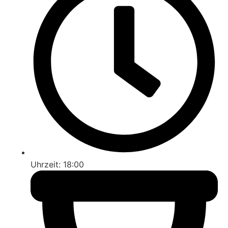
Uhrzeit: 18:00