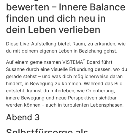
bewerten – Innere Balance
finden und dich neu in
dein Leben verlieben
Diese Live-Aufstellung bietet Raum, zu erkunden, wie
du mit deinem eigenen Leben in Beziehung gehst.
®
Auf einem gemeinsamen VISTEMA
-Board führt
Susanne durch eine visuelle Erkundung dessen, wo du
gerade stehst – und was dich möglicherweise daran
hindert, in Bewegung zu kommen. Während das Bild
entsteht, kannst du miterleben, wie Orientierung,
innere Bewegung und neue Perspektiven sichtbar
werden können – auch in turbulenten Lebensphasen.
Abend 3
Selbstfürsorge als