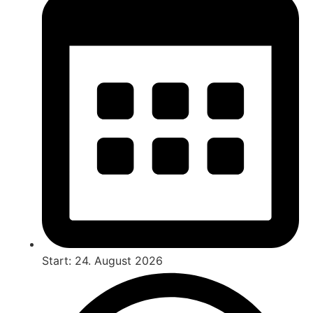
Start: 24. August 2026