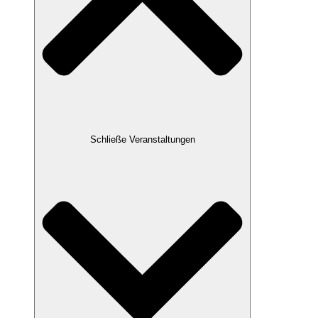
Schließe Veranstaltungen