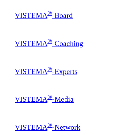
®
VISTEMA
-Board
®
VISTEMA
-Coaching
®
VISTEMA
-Experts
®
VISTEMA
-Media
®
VISTEMA
-Network