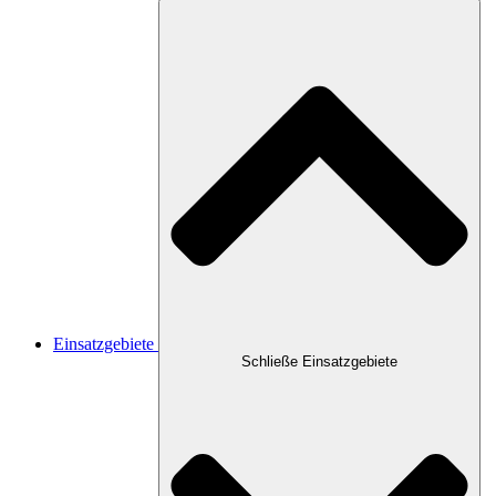
Einsatzgebiete
Schließe Einsatzgebiete