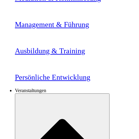
Management & Führung
Ausbildung & Training
Persönliche Entwicklung
Veranstaltungen