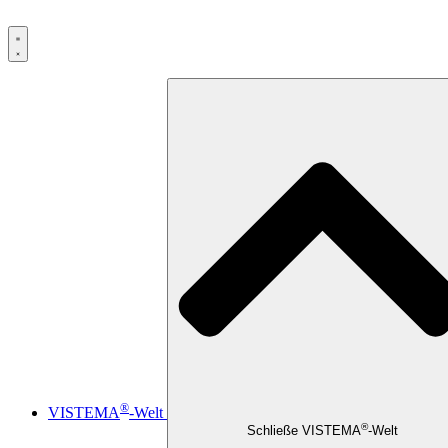
®
VISTEMA
-Welt
®
Schließe VISTEMA
-Welt