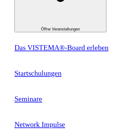
Öffne Veranstaltungen
Das VISTEMA®-Board erleben
Startschulungen
Seminare
Network Impulse