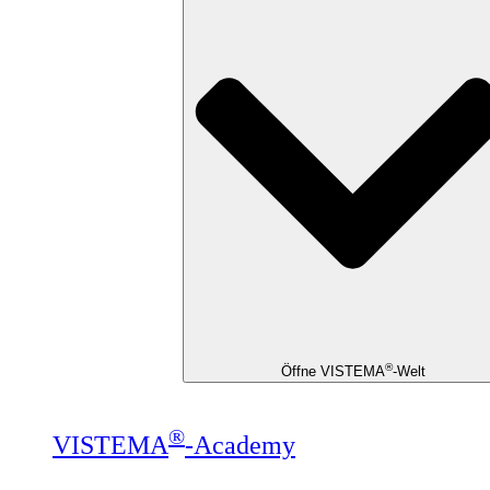
®
Öffne VISTEMA
-Welt
®
VISTEMA
-Academy