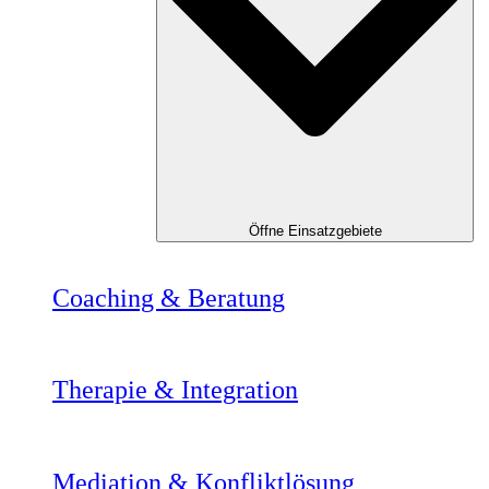
Öffne Einsatzgebiete
Coaching & Beratung
Therapie & Integration
Mediation & Konfliktlösung