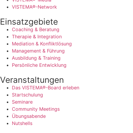
VISTEMA®-Network
Einsatzgebiete
Coaching & Beratung
Therapie & Integration
Mediation & Konfliktlösung
Management & Führung
Ausbildung & Training
Persönliche Entwicklung
Veranstaltungen
Das VISTEMA®-Board erleben
Startschulung
Seminare
Community Meetings
Übungsabende
Nutshells