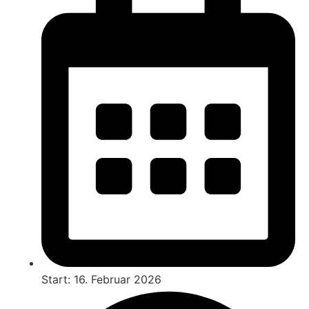
Start: 16. Februar 2026