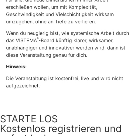
erschließen wollen, um mit Komplexität,
Geschwindigkeit und Vielschichtigkeit wirksam
umzugehen, ohne an Tiefe zu verlieren.
Wenn du neugierig bist, wie systemische Arbeit durch
®
das VISTEMA
-Board künftig klarer, wirksamer,
unabhängiger und innovativer werden wird, dann ist
diese Veranstaltung genau für dich.
Hinweis:
Die Veranstaltung ist kostenfrei, live und wird nicht
aufgezeichnet.
STARTE LOS
Kostenlos registrieren und