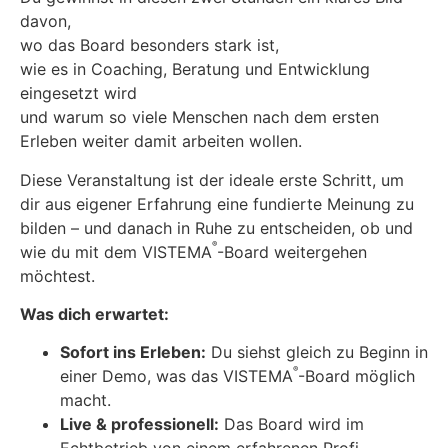
davon,
wo das Board besonders stark ist,
wie es in Coaching, Beratung und Entwicklung
eingesetzt wird
und warum so viele Menschen nach dem ersten
Erleben weiter damit arbeiten wollen.
Diese Veranstaltung ist der ideale erste Schritt, um
dir aus eigener Erfahrung eine fundierte Meinung zu
bilden – und danach in Ruhe zu entscheiden, ob und
®
wie du mit dem VISTEMA
-Board weitergehen
möchtest.
Was dich erwartet:
Sofort ins Erleben:
Du siehst gleich zu Beginn in
®
einer Demo, was das VISTEMA
-Board möglich
macht.
Live & professionell:
Das Board wird im