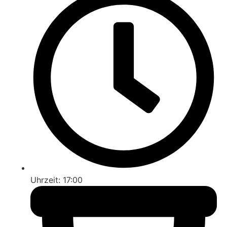
Uhrzeit: 17:00