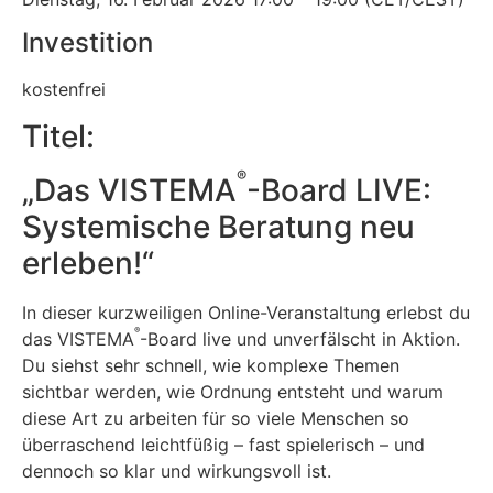
Investition
kostenfrei
Titel:
®
„Das VISTEMA
-Board LIVE:
Systemische Beratung neu
erleben!“
In dieser kurzweiligen Online-Veranstaltung erlebst du
®
das VISTEMA
-Board live und unverfälscht in Aktion.
Du siehst sehr schnell, wie komplexe Themen
sichtbar werden, wie Ordnung entsteht und warum
diese Art zu arbeiten für so viele Menschen so
überraschend leichtfüßig – fast spielerisch – und
dennoch so klar und wirkungsvoll ist.