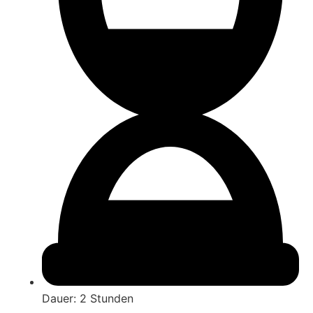
Dauer: 2 Stunden