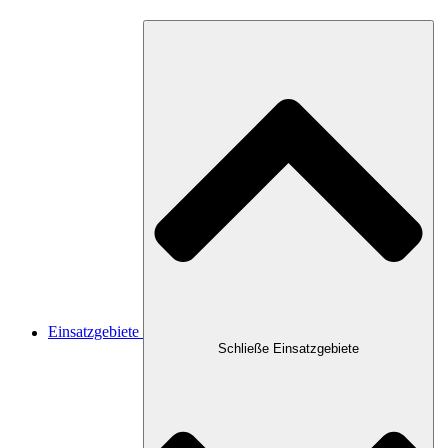
Einsatzgebiete
Schließe Einsatzgebiete