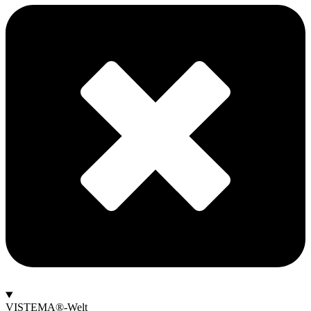
VISTEMA®-Welt