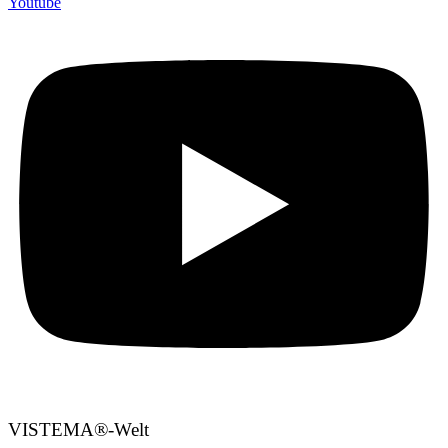
Youtube
VISTEMA®-Welt