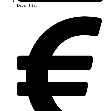
Dauer: 1 Tag