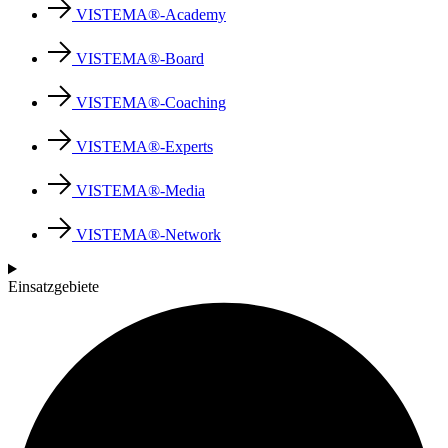
VISTEMA®-Academy
VISTEMA®-Board
VISTEMA®-Coaching
VISTEMA®-Experts
VISTEMA®-Media
VISTEMA®-Network
Einsatzgebiete