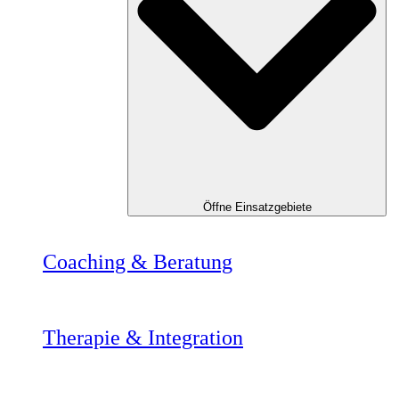
Öffne Einsatzgebiete
Coaching & Beratung
Therapie & Integration