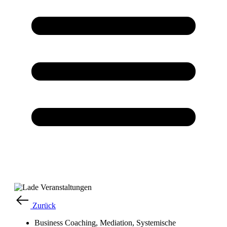
Zurück
Business Coaching
,
Mediation
,
Systemische