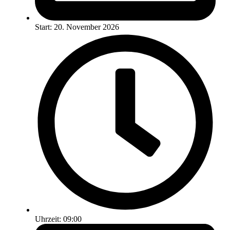
Start: 20. November 2026
Uhrzeit: 09:00