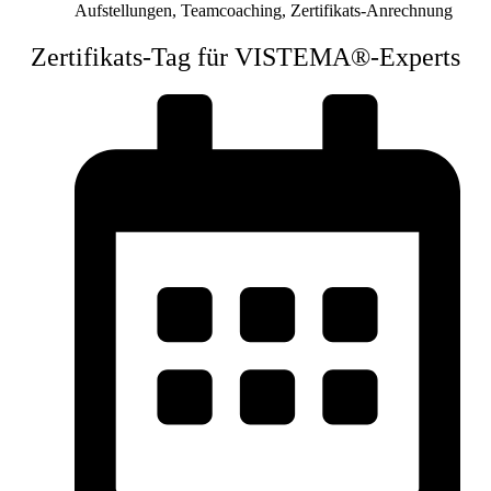
Aufstellungen
,
Teamcoaching
,
Zertifikats-Anrechnung
Zertifikats-Tag für VISTEMA®-Experts