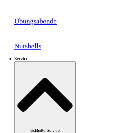
Übungsabende
Nutshells
Service
Schließe Service