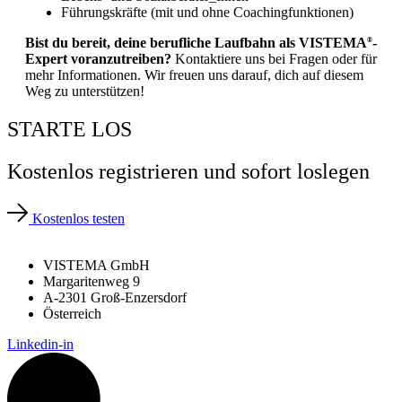
Führungskräfte (mit und ohne Coachingfunktionen)
Bist du bereit, deine berufliche Laufbahn als VISTEMA
-
®
Expert voranzutreiben?
Kontaktiere uns bei Fragen oder für
mehr Informationen. Wir freuen uns darauf, dich auf diesem
Weg zu unterstützen!
STARTE LOS
Kostenlos registrieren und sofort loslegen
Kostenlos testen
VISTEMA GmbH
Margaritenweg 9
A-2301 Groß-Enzersdorf
Österreich
Linkedin-in