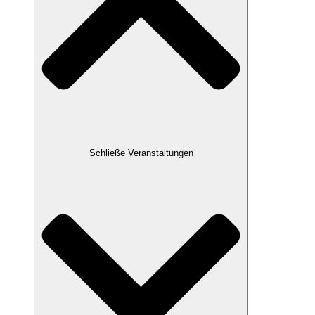
Schließe Veranstaltungen