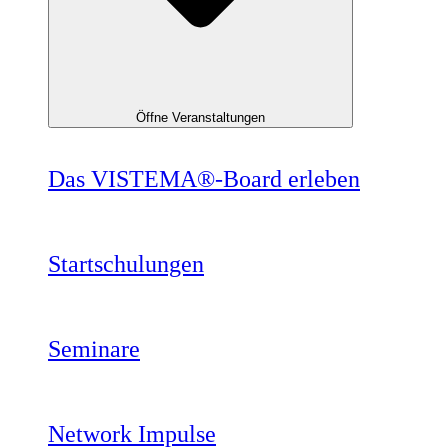
Öffne Veranstaltungen
Das VISTEMA®-Board erleben
Startschulungen
Seminare
Network Impulse