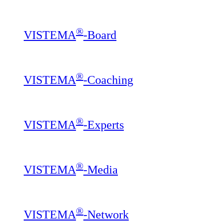
®
VISTEMA
-Board
®
VISTEMA
-Coaching
®
VISTEMA
-Experts
®
VISTEMA
-Media
®
VISTEMA
-Network