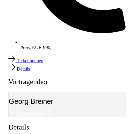
Preis: EUR 990,-
Ticket buchen
Details
Vortragende:r
Georg Breiner
Zum Profil
Details