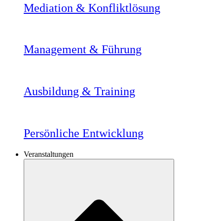
Mediation & Konfliktlösung
Management & Führung
Ausbildung & Training
Persönliche Entwicklung
Veranstaltungen