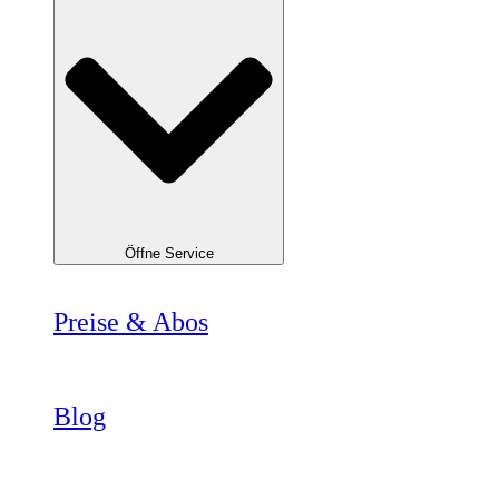
Öffne Service
Preise & Abos
Blog