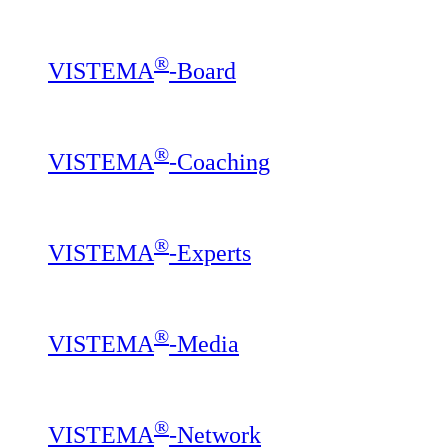
®
VISTEMA
-Board
®
VISTEMA
-Coaching
®
VISTEMA
-Experts
®
VISTEMA
-Media
®
VISTEMA
-Network