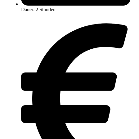
Dauer: 2 Stunden