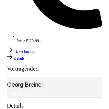
Preis: EUR 99,-
Ticket buchen
Details
Vortragende:r
Georg Breiner
Zum Profil
Details