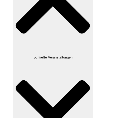
Schließe Veranstaltungen