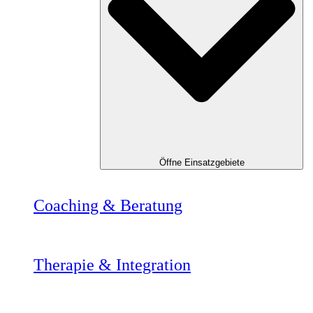
Öffne Einsatzgebiete
Coaching & Beratung
Therapie & Integration