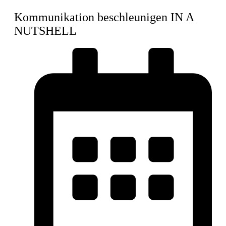
Kommunikation beschleunigen IN A
NUTSHELL