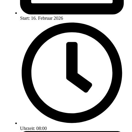
Start: 16. Februar 2026
Uhrzeit: 08:00