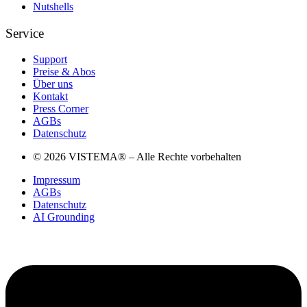
Nutshells
Service
Support
Preise & Abos
Über uns
Kontakt
Press Corner
AGBs
Datenschutz
© 2026 VISTEMA® – Alle Rechte vorbehalten
Impressum
AGBs
Datenschutz
AI Grounding