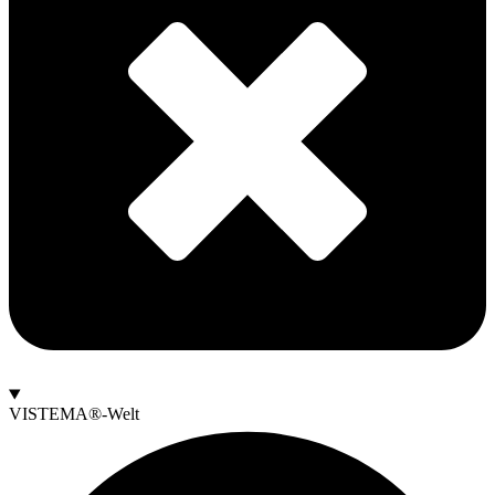
VISTEMA®-Welt