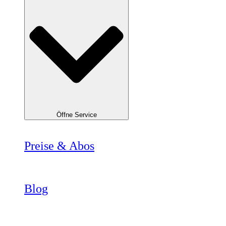
Öffne Service
Preise & Abos
Blog