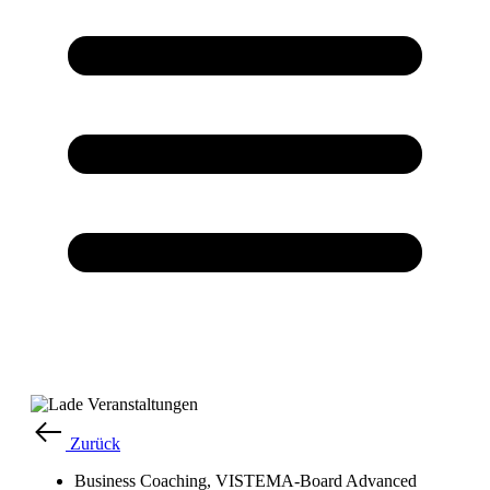
Zurück
Business Coaching
,
VISTEMA-Board Advanced