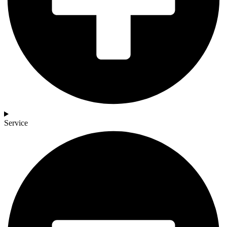
Service