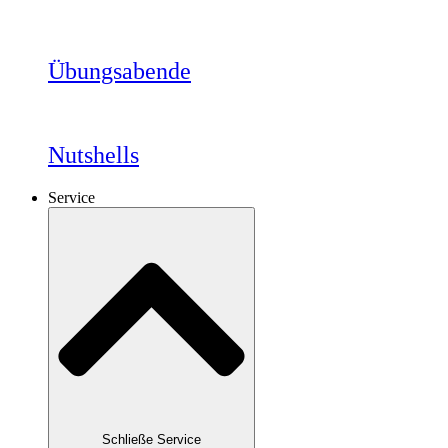
Übungsabende
Nutshells
Service
Schließe Service