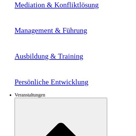
Mediation & Konfliktlösung
Management & Führung
Ausbildung & Training
Persönliche Entwicklung
Veranstaltungen