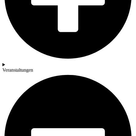
Veranstaltungen