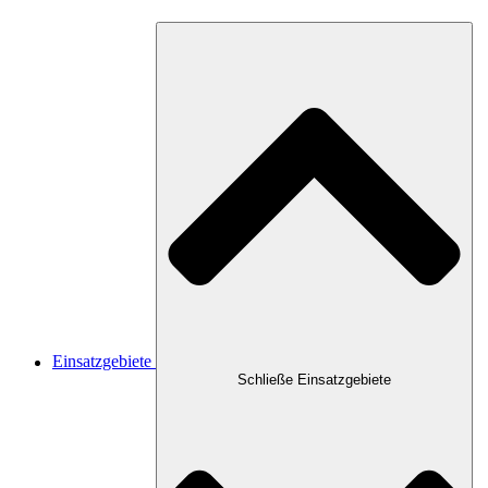
Einsatzgebiete
Schließe Einsatzgebiete