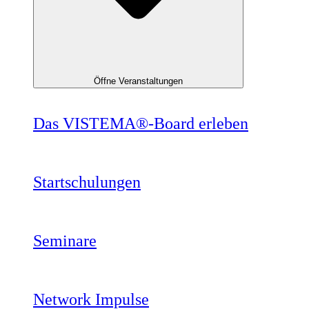
Öffne Veranstaltungen
Das VISTEMA®-Board erleben
Startschulungen
Seminare
Network Impulse