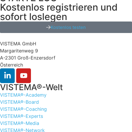
Kostenlos registrieren und
sofort loslegen
Kostenlos testen
VISTEMA GmbH
Margaritenweg 9
A-2301 Groß-Enzersdorf
Österreich
VISTEMA®-Welt
VISTEMA®-Academy
VISTEMA®-Board
VISTEMA®-Coaching
VISTEMA®-Experts
VISTEMA®-Media
VISTEMA®-Network