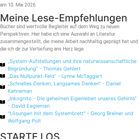
am 10. Mai 2026
Meine Lese-Empfehlungen
Bücher sind wertvolle Begleiter auf dem Weg zu neuen
Perspektiven. Hier habe ich eine Auswahl an Literatur
zusammengestellt, die meine Arbeit nachhaltig geprägt hat und
die ich dir zur Vertiefung ans Herz lege.
„System-Aufstellungen und ihre naturwissenschaftliche
Begründung" - Thomas Gehlert
⁠„Das Nullpunkt-Feld“ - Lynne McTaggart
„Schnelles Denken, Langsames Denken“ - Daniel
Kahneman
„Inkognito - Die geheimen Eigenleben unseres Gehirns“
- David Eagleman
"Lösungen mit dem Systembrett" - Georg Breiner und
Wolfgang Polt
STARTE LOS