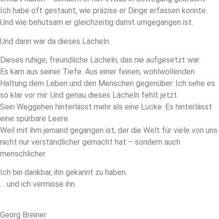
Ich habe oft gestaunt, wie präzise er Dinge erfassen konnte.
Und wie behutsam er gleichzeitig damit umgegangen ist.
Und dann war da dieses Lächeln.
Dieses ruhige, freundliche Lächeln, das nie aufgesetzt war.
Es kam aus seiner Tiefe. Aus einer feinen, wohlwollenden
Haltung dem Leben und den Menschen gegenüber. Ich sehe es
so klar vor mir. Und genau dieses Lächeln fehlt jetzt.
Sein Weggehen hinterlässt mehr als eine Lücke. Es hinterlässt
eine spürbare Leere.
Weil mit ihm jemand gegangen ist, der die Welt für viele von uns
nicht nur verständlicher gemacht hat – sondern auch
menschlicher.
Ich bin dankbar, ihn gekannt zu haben.
… und ich vermisse ihn.
Georg Breiner