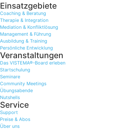
Einsatzgebiete
Coaching & Beratung
Therapie & Integration
Mediation & Konfliktlösung
Management & Führung
Ausbildung & Training
Persönliche Entwicklung
Veranstaltungen
Das VISTEMA®-Board erleben
Startschulung
Seminare
Community Meetings
Übungsabende
Nutshells
Service
Support
Preise & Abos
Über uns